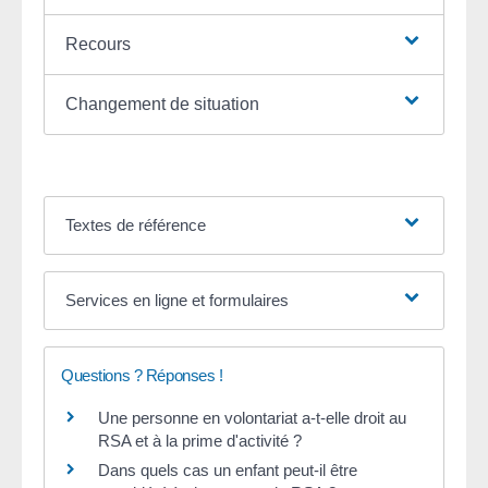
Recours
Changement de situation
Textes de référence
Services en ligne et formulaires
Questions ? Réponses !
Une personne en volontariat a-t-elle droit au
RSA et à la prime d'activité ?
Dans quels cas un enfant peut-il être