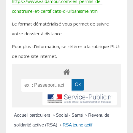
https://www.valdamour.com/les-permis-de-
construire-et-certificats-d-urbanisme.htm
Le format dématérialisé vous permet de suivre
votre dossier à distance
Pour plus d’information, se référer à la rubrique PLUi
de notre site internet.
Accueil particuliers
>
Social - Santé
>
Revenu de
solidarité active (RSA)
>
RSA jeune actif