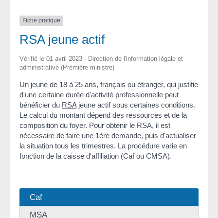
Fiche pratique
RSA jeune actif
Vérifié le 01 avril 2023 - Direction de l'information légale et
administrative (Première ministre)
Un jeune de 18 à 25 ans, français ou étranger, qui justifie
d'une certaine durée d'activité professionnelle peut
bénéficier du
RSA
jeune actif sous certaines conditions.
Le calcul du montant dépend des ressources et de la
composition du foyer. Pour obtenir le RSA, il est
nécessaire de faire une 1ère demande, puis d'actualiser
la situation tous les trimestres. La procédure varie en
fonction de la caisse d'affiliation (Caf ou CMSA).
Caf
MSA