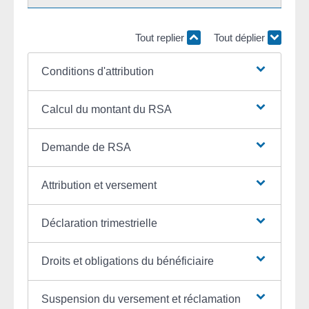
Tout replier
Tout déplier
Conditions d'attribution
Calcul du montant du RSA
Demande de RSA
Attribution et versement
Déclaration trimestrielle
Droits et obligations du bénéficiaire
Suspension du versement et réclamation