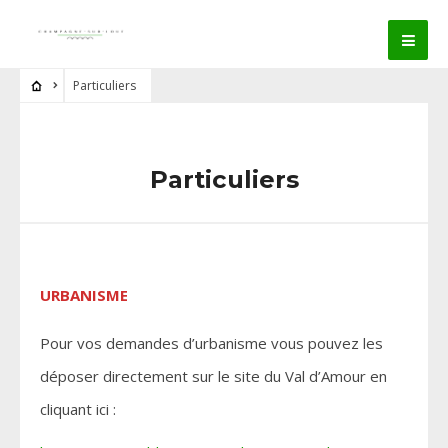
Particuliers
Particuliers
URBANISME
Pour vos demandes d’urbanisme vous pouvez les
déposer directement sur le site du Val d’Amour en
cliquant ici :