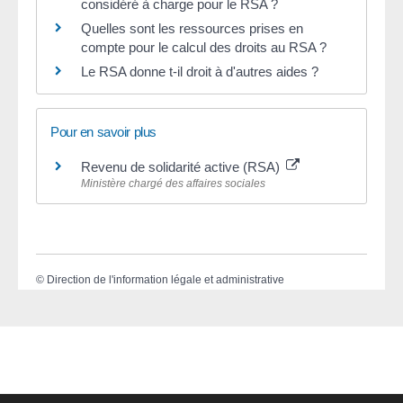
considéré à charge pour le RSA ?
Quelles sont les ressources prises en
compte pour le calcul des droits au RSA ?
Le RSA donne t-il droit à d'autres aides ?
Pour en savoir plus
Revenu de solidarité active (RSA)
Ministère chargé des affaires sociales
©
Direction de l'information légale et administrative