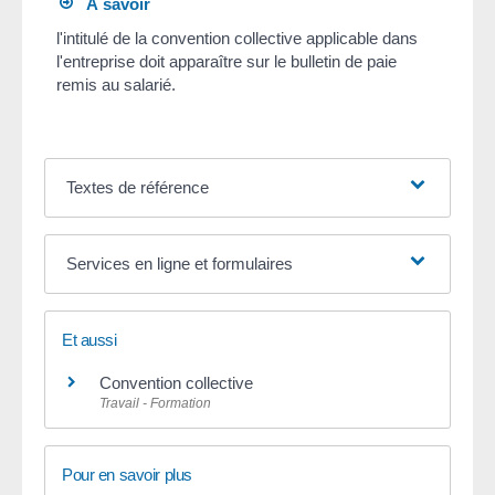
À savoir
l'intitulé de la convention collective applicable dans
l'entreprise doit apparaître sur le bulletin de paie
remis au salarié.
Textes de référence
Services en ligne et formulaires
Et aussi
Convention collective
Travail - Formation
Pour en savoir plus