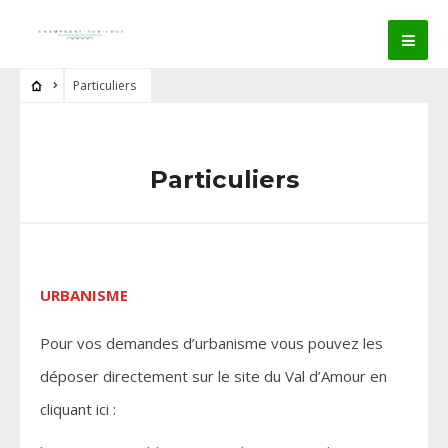
Particuliers
Particuliers
URBANISME
Pour vos demandes d’urbanisme vous pouvez les
déposer directement sur le site du Val d’Amour en
cliquant ici :