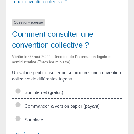
une convention collective ?
Question-réponse
Comment consulter une
convention collective ?
Vérifié le 09 mai 2022 - Direction de l'information légale et
administrative (Première ministre)
Un salarié peut consulter ou se procurer une convention
collective de différentes façons :
Sur internet (gratuit)
Commander la version papier (payant)
Sur place