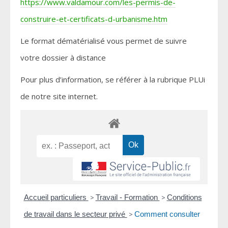
https://www.valdamour.com/les-permis-de-
construire-et-certificats-d-urbanisme.htm
Le format dématérialisé vous permet de suivre
votre dossier à distance
Pour plus d’information, se référer à la rubrique PLUi
de notre site internet.
Accueil particuliers
>
Travail - Formation
>
Conditions
de travail dans le secteur privé
>
Comment consulter