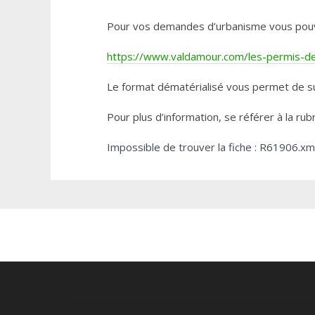
Pour vos demandes d’urbanisme vous pouvez 
https://www.valdamour.com/les-permis-de-
Le format dématérialisé vous permet de su
Pour plus d’information, se référer à la rub
Impossible de trouver la fiche : R61906.xm