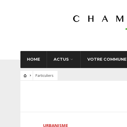
HOME
ACTUS
VOTRE COMMUNE
Particuliers
URBANISME