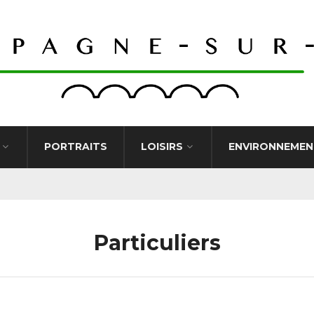
PORTRAITS
LOISIRS
ENVIRONNEMEN
Particuliers