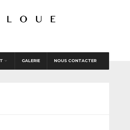
T
GALERIE
NOUS CONTACTER