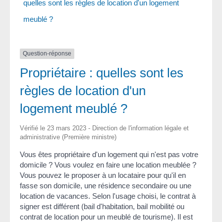
quelles sont les règles de location d'un logement
meublé ?
Question-réponse
Propriétaire : quelles sont les
règles de location d'un
logement meublé ?
Vérifié le 23 mars 2023 - Direction de l'information légale et
administrative (Première ministre)
Vous êtes propriétaire d'un logement qui n'est pas votre
domicile ? Vous voulez en faire une location meublée ?
Vous pouvez le proposer à un locataire pour qu'il en
fasse son domicile, une résidence secondaire ou une
location de vacances. Selon l'usage choisi, le contrat à
signer est différent (bail d'habitation, bail mobilité ou
contrat de location pour un meublé de tourisme). Il est