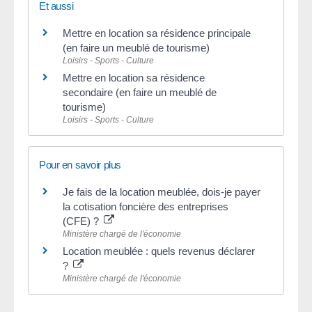
Et aussi
Mettre en location sa résidence principale
(en faire un meublé de tourisme)
Loisirs - Sports - Culture
Mettre en location sa résidence
secondaire (en faire un meublé de
tourisme)
Loisirs - Sports - Culture
Pour en savoir plus
Je fais de la location meublée, dois-je payer
la cotisation foncière des entreprises
(CFE) ?
Ministère chargé de l'économie
Location meublée : quels revenus déclarer
?
Ministère chargé de l'économie