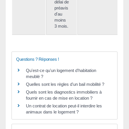
délai de
préavis
d'au
moins
3 mois.
Questions ? Réponses !
Qu'est-ce qu'un logement d'habitation
meublé ?
Quelles sont les règles d'un bail mobilité ?
Quels sont les diagnostics immobiliers à
fournir en cas de mise en location ?
Un contrat de location peut-il interdire les
animaux dans le logement ?