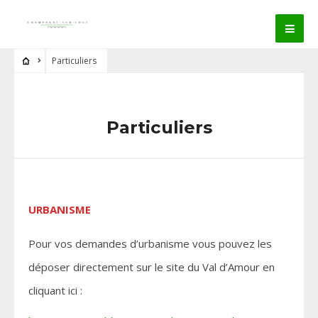
Particuliers
Particuliers
URBANISME
Pour vos demandes d’urbanisme vous pouvez les
déposer directement sur le site du Val d’Amour en
cliquant ici :