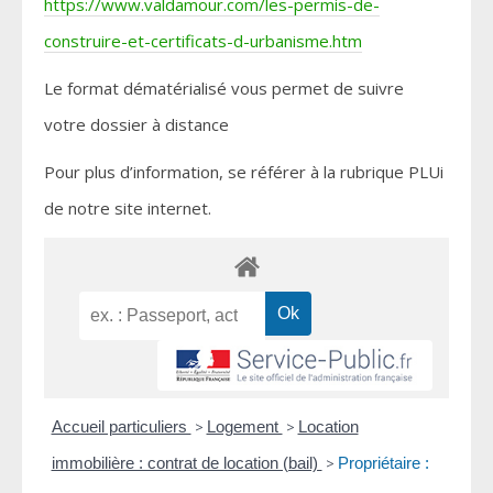
https://www.valdamour.com/les-permis-de-
construire-et-certificats-d-urbanisme.htm
Le format dématérialisé vous permet de suivre
votre dossier à distance
Pour plus d’information, se référer à la rubrique PLUi
de notre site internet.
Accueil particuliers
>
Logement
>
Location
immobilière : contrat de location (bail)
>
Propriétaire :