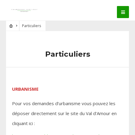
Particuliers
Particuliers
URBANISME
Pour vos demandes d’urbanisme vous pouvez les
déposer directement sur le site du Val d’Amour en
cliquant ici :