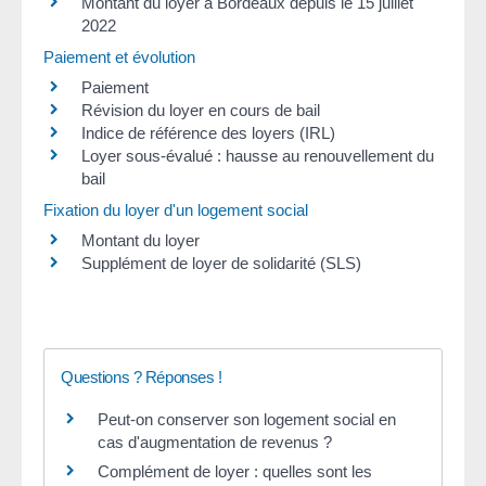
Montant du loyer à Bordeaux depuis le 15 juillet
2022
Paiement et évolution
Paiement
Révision du loyer en cours de bail
Indice de référence des loyers (IRL)
Loyer sous-évalué : hausse au renouvellement du
bail
Fixation du loyer d'un logement social
Montant du loyer
Supplément de loyer de solidarité (SLS)
Questions ? Réponses !
Peut-on conserver son logement social en
cas d'augmentation de revenus ?
Complément de loyer : quelles sont les