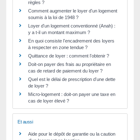
règles ?
Comment augmenter le loyer d'un logement
soumis à la loi de 1948 ?
Loyer d'un logement conventionné (Anah) :
y a t-il un montant maximum ?
En quoi consiste l'encadrement des loyers
à respecter en zone tendue ?
Quittance de loyer : comment l'obtenir ?
Doit-on payer des frais au propriétaire en
cas de retard de paiement du loyer ?
Quel est le délai de prescription d'une dette
de loyer ?
Micro-logement : doit-on payer une taxe en
cas de loyer élevé ?
Et aussi
Aide pour le dépôt de garantie ou la caution