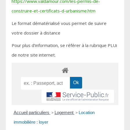
https://www.valdamour.com/les-permis-de-
construire-et-certificats-d-urbanisme.htm
Le format dématérialisé vous permet de suivre
votre dossier à distance
Pour plus d’information, se référer à la rubrique PLUi
de notre site internet.
Accueil particuliers
>
Logement
>
Location
immobilière : loyer