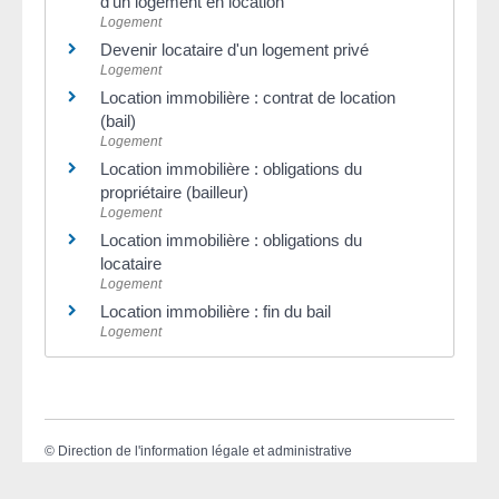
d'un logement en location
Logement
Devenir locataire d'un logement privé
Logement
Location immobilière : contrat de location
(bail)
Logement
Location immobilière : obligations du
propriétaire (bailleur)
Logement
Location immobilière : obligations du
locataire
Logement
Location immobilière : fin du bail
Logement
©
Direction de l'information légale et administrative