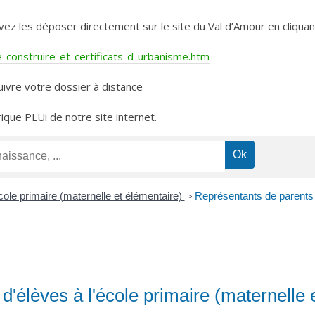
les déposer directement sur le site du Val d’Amour en cliquant 
construire-et-certificats-d-urbanisme.htm
ivre votre dossier à distance
rique PLUi de notre site internet.
ole primaire (maternelle et élémentaire)
>
Représentants de parents d
'élèves à l'école primaire (maternelle 