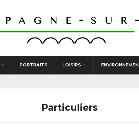
PORTRAITS
LOISIRS
ENVIRONNEMEN
Particuliers