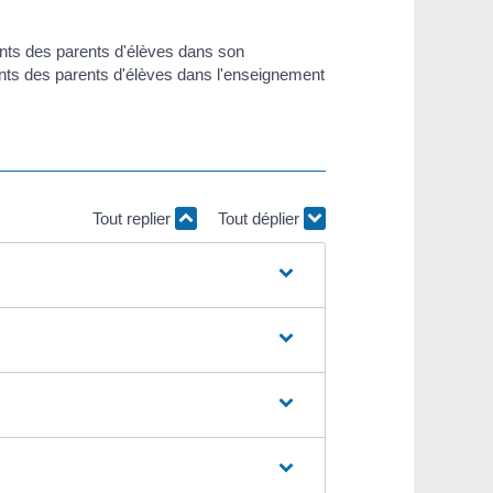
tants des parents d'élèves dans son
tants des parents d'élèves dans l'enseignement
Tout replier
Tout déplier