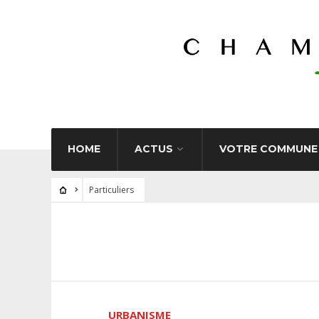
HOME
ACTUS
VOTRE COMMUNE
Particuliers
URBANISME