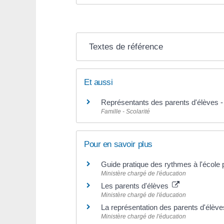
Textes de référence
Et aussi
Représentants des parents d'élèves - 
Famille - Scolarité
Pour en savoir plus
Guide pratique des rythmes à l'école 
Ministère chargé de l'éducation
Les parents d'élèves
Ministère chargé de l'éducation
La représentation des parents d'élèv
Ministère chargé de l'éducation