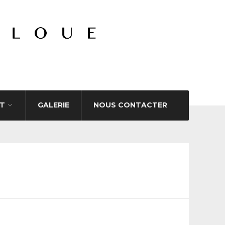
T
GALERIE
NOUS CONTACTER