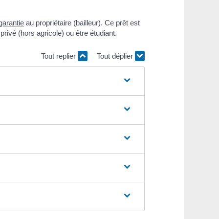
garantie
au propriétaire (bailleur). Ce prêt est
privé (hors agricole) ou être étudiant.
Tout replier
Tout déplier