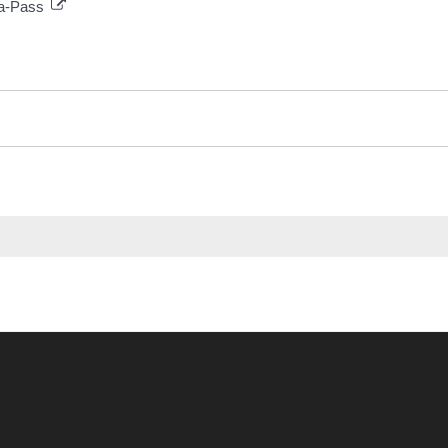
oca-Pass