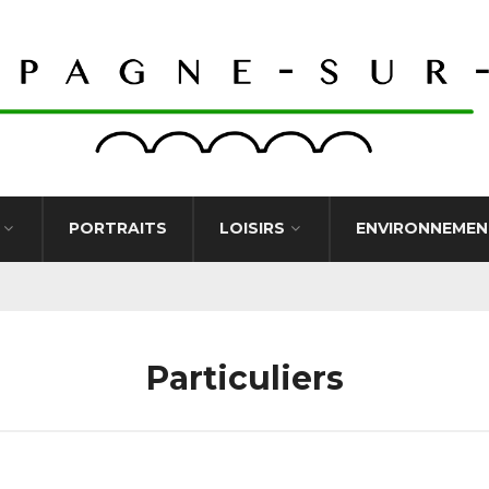
PORTRAITS
LOISIRS
ENVIRONNEMEN
Particuliers