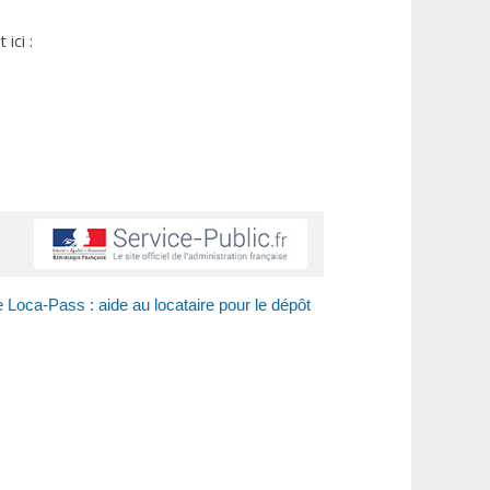
ici :
Loca-Pass : aide au locataire pour le dépôt