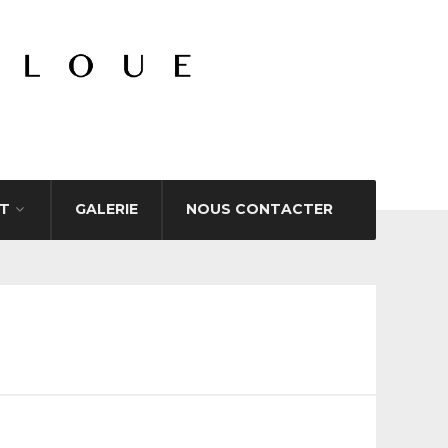
T
GALERIE
NOUS CONTACTER