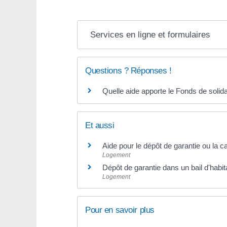
Services en ligne et formulaires
Questions ? Réponses !
Quelle aide apporte le Fonds de solida
Et aussi
Aide pour le dépôt de garantie ou la c
Logement
Dépôt de garantie dans un bail d'habit
Logement
Pour en savoir plus