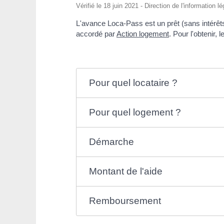
Vérifié le 18 juin 2021 - Direction de l'information l
L'avance Loca-Pass est un prêt (sans intérêts, 
accordé par
Action logement
. Pour l'obtenir,
Pour quel locataire ?
Pour quel logement ?
Démarche
Montant de l'aide
Remboursement