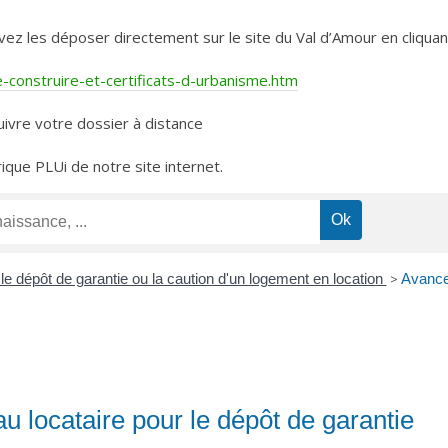
les déposer directement sur le site du Val d’Amour en cliquant 
construire-et-certificats-d-urbanisme.htm
ivre votre dossier à distance
rique PLUi de notre site internet.
le dépôt de garantie ou la caution d'un logement en location
>
Avance 
u locataire pour le dépôt de garantie