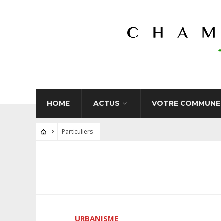
HOME
ACTUS
VOTRE COMMUNE
Particuliers
URBANISME