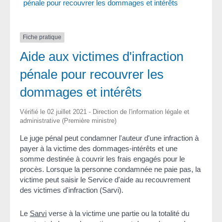
pénale pour recouvrer les dommages et intérêts
Fiche pratique
Aide aux victimes d'infraction
pénale pour recouvrer les
dommages et intérêts
Vérifié le 02 juillet 2021 - Direction de l'information légale et
administrative (Première ministre)
Le juge pénal peut condamner l'auteur d'une infraction à
payer à la victime des dommages-intérêts et une
somme destinée à couvrir les frais engagés pour le
procès. Lorsque la personne condamnée ne paie pas, la
victime peut saisir le Service d'aide au recouvrement
des victimes d'infraction (Sarvi).
Le
Sarvi
verse à la victime une partie ou la totalité du