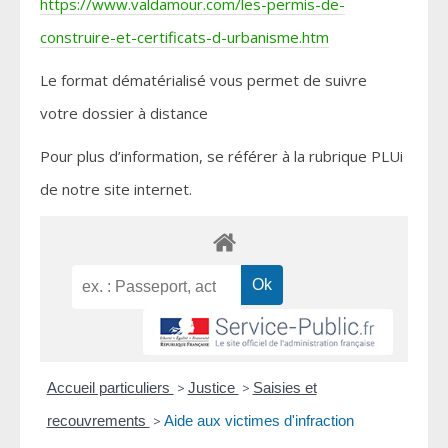
https://www.valdamour.com/les-permis-de-
construire-et-certificats-d-urbanisme.htm
Le format dématérialisé vous permet de suivre
votre dossier à distance
Pour plus d’information, se référer à la rubrique PLUi
de notre site internet.
Accueil particuliers
>
Justice
>
Saisies et
recouvrements
>
Aide aux victimes d'infraction