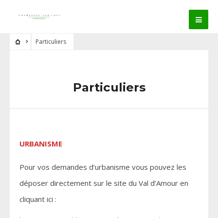
Particuliers
Particuliers
URBANISME
Pour vos demandes d’urbanisme vous pouvez les
déposer directement sur le site du Val d’Amour en
cliquant ici :