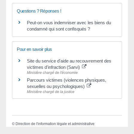
Questions ? Réponses !
Peut-on vous indemniser avec les biens du
condamné qui sont confisqués ?
Pour en savoir plus
Site du service d'aide au recouvrement des
victimes d'infraction (Sarvi)
Ministère chargé de l'économie
Parcours victimes (violences physiques,
sexuelles ou psychologiques)
Ministère chargé de la justice
©
Direction de l'information légale et administrative