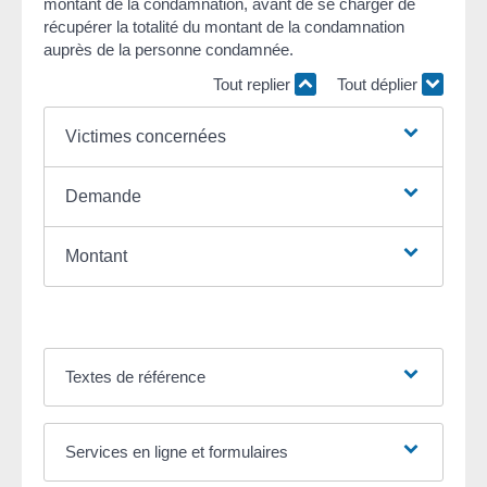
montant de la condamnation, avant de se charger de
récupérer la totalité du montant de la condamnation
auprès de la personne condamnée.
Tout replier
Tout déplier
Victimes concernées
Demande
Montant
Textes de référence
Services en ligne et formulaires