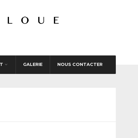
T
GALERIE
NOUS CONTACTER