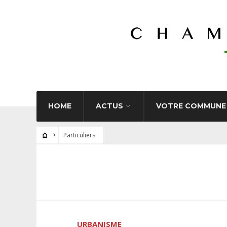
HOME
ACTUS
VOTRE COMMUNE
Particuliers
URBANISME