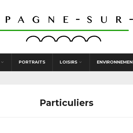
PORTRAITS
LOISIRS
ENVIRONNEMEN
Particuliers