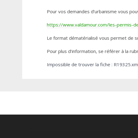
Pour vos demandes d’urbanisme vous pouvez 
https://www.valdamour.com/les-permis-de-
Le format dématérialisé vous permet de su
Pour plus d’information, se référer à la rub
Impossible de trouver la fiche : R19325.xm