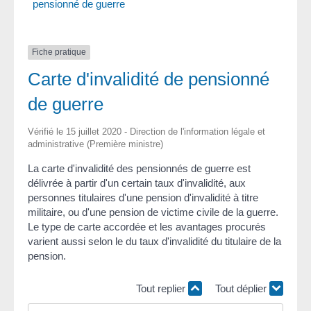
pensionné de guerre
Fiche pratique
Carte d'invalidité de pensionné
de guerre
Vérifié le 15 juillet 2020 - Direction de l'information légale et
administrative (Première ministre)
La carte d'invalidité des pensionnés de guerre est
délivrée à partir d'un certain taux d'invalidité, aux
personnes titulaires d'une pension d'invalidité à titre
militaire, ou d'une pension de victime civile de la guerre.
Le type de carte accordée et les avantages procurés
varient aussi selon le du taux d'invalidité du titulaire de la
pension.
Tout replier
Tout déplier