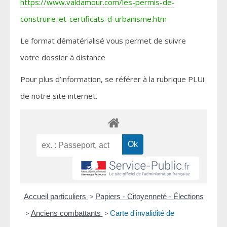
https://www.valdamour.com/les-permis-de-
construire-et-certificats-d-urbanisme.htm
Le format dématérialisé vous permet de suivre
votre dossier à distance
Pour plus d’information, se référer à la rubrique PLUi
de notre site internet.
Accueil particuliers
>
Papiers - Citoyenneté - Élections
>
Anciens combattants
>
Carte d'invalidité de