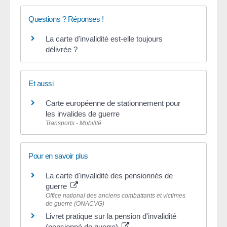
Questions ? Réponses !
La carte d'invalidité est-elle toujours
délivrée ?
Et aussi
Carte européenne de stationnement pour
les invalides de guerre
Transports - Mobilité
Pour en savoir plus
La carte d'invalidité des pensionnés de
guerre
Office national des anciens combattants et victimes
de guerre (ONACVG)
Livret pratique sur la pension d'invalidité
(pensionné de guerre)