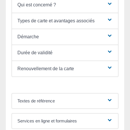
Qui est concerné ?
Types de carte et avantages associés
Démarche
Durée de validité
Renouvellement de la carte
Textes de référence
Services en ligne et formulaires