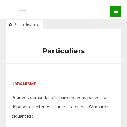
Particuliers
Particuliers
URBANISME
Pour vos demandes d’urbanisme vous pouvez les
déposer directement sur le site du Val d’Amour en
cliquant ici :