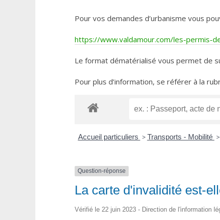
Pour vos demandes d’urbanisme vous pouvez 
https://www.valdamour.com/les-permis-de-
Le format dématérialisé vous permet de su
Pour plus d’information, se référer à la rub
Accueil particuliers
>
Transports - Mobilité
>
Question-réponse
La carte d'invalidité est-el
Vérifié le 22 juin 2023 - Direction de l'information l