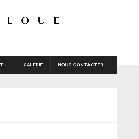
T
GALERIE
NOUS CONTACTER