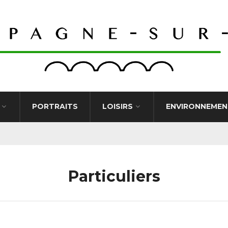
PORTRAITS
LOISIRS
ENVIRONNEMEN
Particuliers