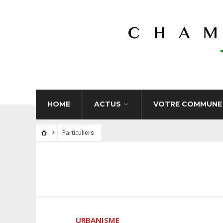
HOME
ACTUS
VOTRE COMMUNE
Particuliers
URBANISME