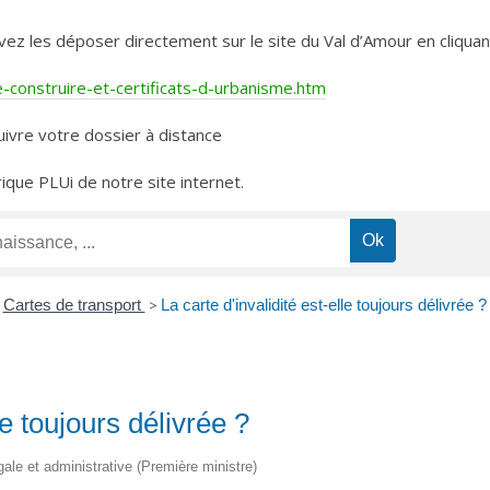
les déposer directement sur le site du Val d’Amour en cliquant 
construire-et-certificats-d-urbanisme.htm
ivre votre dossier à distance
rique PLUi de notre site internet.
Cartes de transport
>
La carte d'invalidité est-elle toujours délivrée ?
le toujours délivrée ?
égale et administrative (Première ministre)