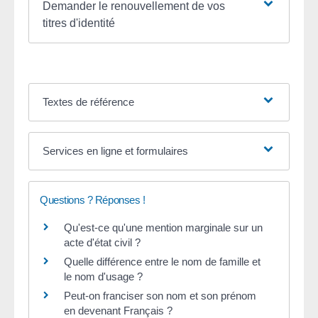
Demander le renouvellement de vos
titres d'identité
Textes de référence
Services en ligne et formulaires
Questions ? Réponses !
Qu'est-ce qu'une mention marginale sur un
acte d'état civil ?
Quelle différence entre le nom de famille et
le nom d'usage ?
Peut-on franciser son nom et son prénom
en devenant Français ?