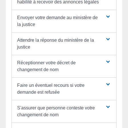
habilité à recevoir des annonces légales
Envoyer votre demande au ministère de
la justice
Attendre la réponse du ministère de la
justice
Réceptionner votre décret de
changement de nom
Faire un éventuel recours si votre
demande est refusée
S'assurer que personne conteste votre
changement de nom