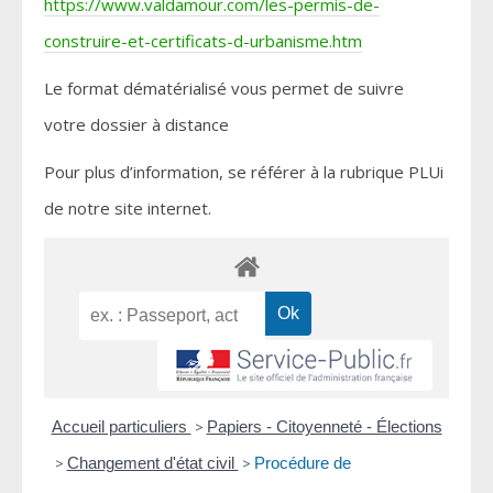
https://www.valdamour.com/les-permis-de-
construire-et-certificats-d-urbanisme.htm
Le format dématérialisé vous permet de suivre
votre dossier à distance
Pour plus d’information, se référer à la rubrique PLUi
de notre site internet.
Accueil particuliers
>
Papiers - Citoyenneté - Élections
>
Changement d'état civil
>
Procédure de