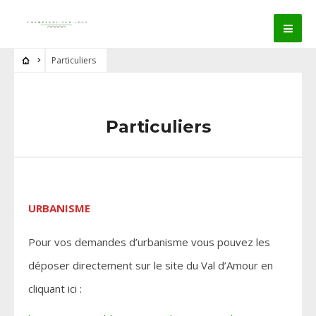
Particuliers
Particuliers
URBANISME
Pour vos demandes d’urbanisme vous pouvez les
déposer directement sur le site du Val d’Amour en
cliquant ici :