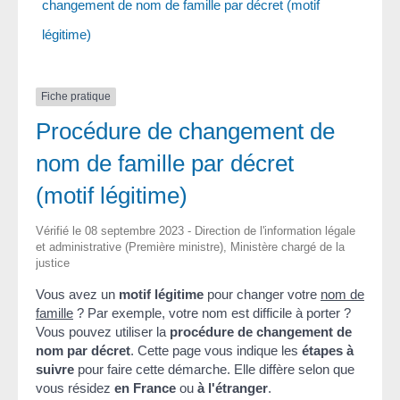
changement de nom de famille par décret (motif
légitime)
Fiche pratique
Procédure de changement de
nom de famille par décret
(motif légitime)
Vérifié le 08 septembre 2023 - Direction de l'information légale
et administrative (Première ministre), Ministère chargé de la
justice
Vous avez un
motif légitime
pour changer votre
nom de
famille
? Par exemple, votre nom est difficile à porter ?
Vous pouvez utiliser la
procédure de changement de
nom par décret
. Cette page vous indique les
étapes à
suivre
pour faire cette démarche. Elle diffère selon que
vous résidez
en France
ou
à l'étranger
.