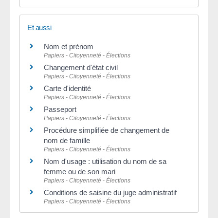
Et aussi
Nom et prénom
Papiers - Citoyenneté - Élections
Changement d'état civil
Papiers - Citoyenneté - Élections
Carte d'identité
Papiers - Citoyenneté - Élections
Passeport
Papiers - Citoyenneté - Élections
Procédure simplifiée de changement de
nom de famille
Papiers - Citoyenneté - Élections
Nom d'usage : utilisation du nom de sa
femme ou de son mari
Papiers - Citoyenneté - Élections
Conditions de saisine du juge administratif
Papiers - Citoyenneté - Élections