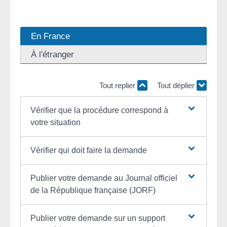
En France
À l'étranger
Tout replier
Tout déplier
Vérifier que la procédure correspond à
votre situation
Vérifier qui doit faire la demande
Publier votre demande au Journal officiel
de la République française (JORF)
Publier votre demande sur un support