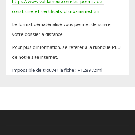
https://www.valdamour.com/les-permis-de-
construire-et-certificats-d-urbanisme.htm
Le format dématérialisé vous permet de suivre
votre dossier à distance
Pour plus d’information, se référer à la rubrique PLUi
de notre site internet.
Impossible de trouver la fiche : R12897.xml