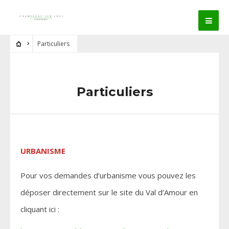
Particuliers
Particuliers
URBANISME
Pour vos demandes d’urbanisme vous pouvez les
déposer directement sur le site du Val d’Amour en
cliquant ici :