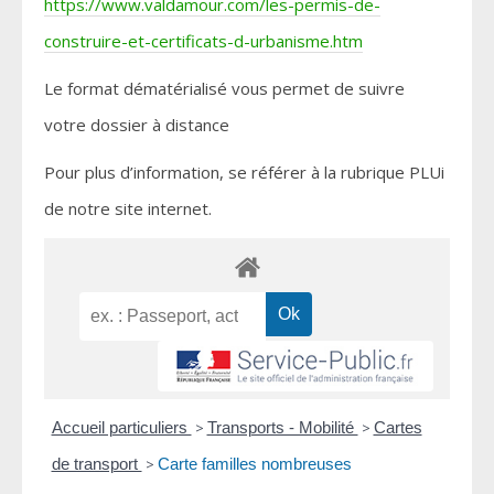
https://www.valdamour.com/les-permis-de-
construire-et-certificats-d-urbanisme.htm
Le format dématérialisé vous permet de suivre
votre dossier à distance
Pour plus d’information, se référer à la rubrique PLUi
de notre site internet.
Accueil particuliers
>
Transports - Mobilité
>
Cartes
de transport
>
Carte familles nombreuses