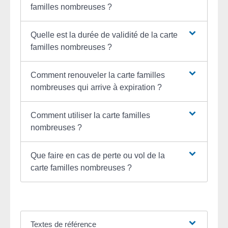
familles nombreuses ?
Quelle est la durée de validité de la carte
familles nombreuses ?
Comment renouveler la carte familles
nombreuses qui arrive à expiration ?
Comment utiliser la carte familles
nombreuses ?
Que faire en cas de perte ou vol de la
carte familles nombreuses ?
Textes de référence