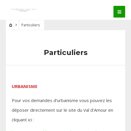
Particuliers
Particuliers
URBANISME
Pour vos demandes d’urbanisme vous pouvez les
déposer directement sur le site du Val d’Amour en
cliquant ici :