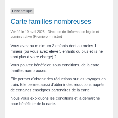
Fiche pratique
Carte familles nombreuses
Vérifié le 19 avril 2023 - Direction de l'information légale et
administrative (Première ministre)
Vous avez au minimum 3 enfants dont au moins 1
mineur (ou vous avez élevé 5 enfants ou plus et ils ne
sont plus à votre charge) ?
Vous pouvez bénéficier, sous conditions, de la carte
familles nombreuses.
Elle permet d'obtenir des réductions sur les voyages en
train. Elle permet aussi d'obtenir des réductions auprès
de certaines enseignes partenaires de la carte.
Nous vous expliquons les conditions et la démarche
pour bénéficier de la carte.