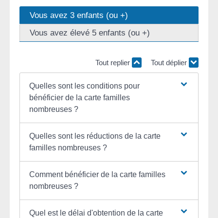
Vous avez 3 enfants (ou +)
Vous avez élevé 5 enfants (ou +)
Tout replier
Tout déplier
Quelles sont les conditions pour
bénéficier de la carte familles
nombreuses ?
Quelles sont les réductions de la carte
familles nombreuses ?
Comment bénéficier de la carte familles
nombreuses ?
Quel est le délai d'obtention de la carte