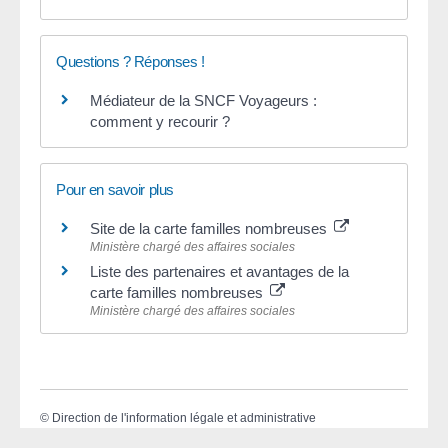
Questions ? Réponses !
Médiateur de la SNCF Voyageurs :
comment y recourir ?
Pour en savoir plus
Site de la carte familles nombreuses
Ministère chargé des affaires sociales
Liste des partenaires et avantages de la
carte familles nombreuses
Ministère chargé des affaires sociales
©
Direction de l'information légale et administrative