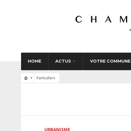
HOME
ACTUS
VOTRE COMMUNE
Particuliers
URBANISME