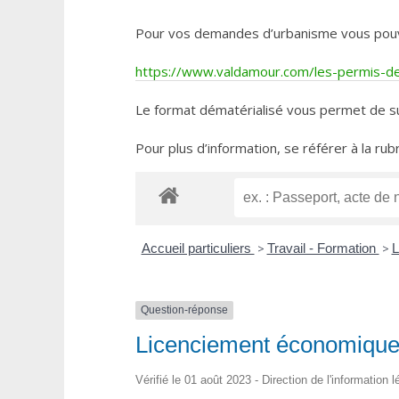
Pour vos demandes d’urbanisme vous pouvez 
https://www.valdamour.com/les-permis-de-
Le format dématérialisé vous permet de su
Pour plus d’information, se référer à la rub
Accueil particuliers
>
Travail - Formation
>
L
Question-réponse
Licenciement économique :
Vérifié le 01 août 2023 - Direction de l'information 