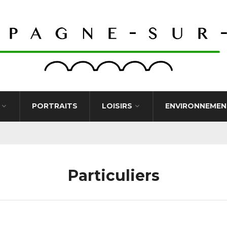
PORTRAITS
LOISIRS
ENVIRONNEMEN
Particuliers