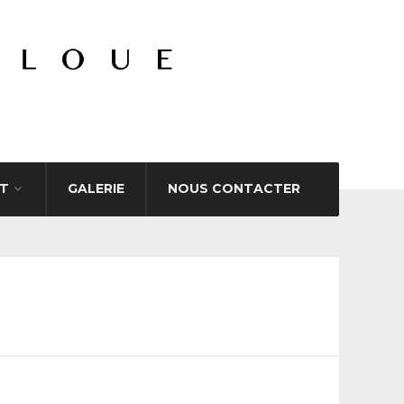
T
GALERIE
NOUS CONTACTER