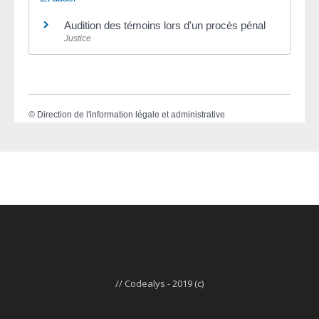
Audition des témoins lors d'un procès pénal
Justice
©
Direction de l'information légale et administrative
// Codealys - 2019 (c)