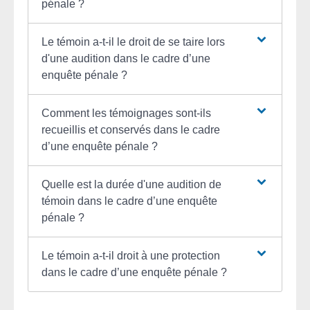
pénale ?
Le témoin a-t-il le droit de se taire lors
d'une audition dans le cadre d’une
enquête pénale ?
Comment les témoignages sont-ils
recueillis et conservés dans le cadre
d’une enquête pénale ?
Quelle est la durée d'une audition de
témoin dans le cadre d’une enquête
pénale ?
Le témoin a-t-il droit à une protection
dans le cadre d’une enquête pénale ?