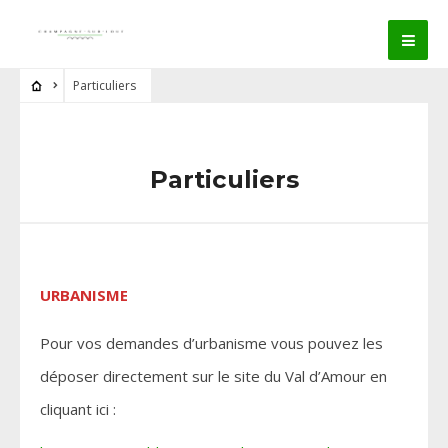
Particuliers
Particuliers
URBANISME
Pour vos demandes d’urbanisme vous pouvez les
déposer directement sur le site du Val d’Amour en
cliquant ici :