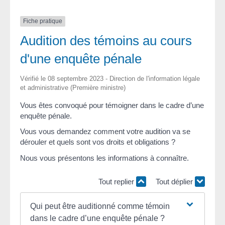
Fiche pratique
Audition des témoins au cours
d'une enquête pénale
Vérifié le 08 septembre 2023 - Direction de l'information légale
et administrative (Première ministre)
Vous êtes convoqué pour témoigner dans le cadre d’une
enquête pénale.
Vous vous demandez comment votre audition va se
dérouler et quels sont vos droits et obligations ?
Nous vous présentons les informations à connaître.
Tout replier
Tout déplier
Qui peut être auditionné comme témoin
dans le cadre d’une enquête pénale ?