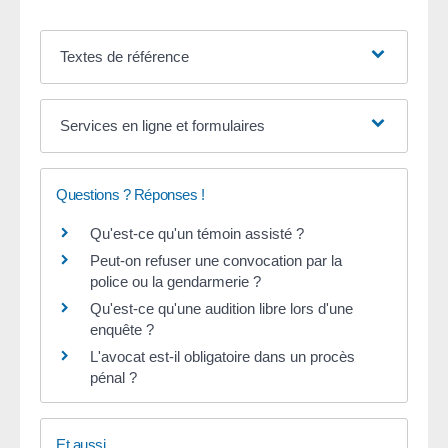
Textes de référence
Services en ligne et formulaires
Questions ? Réponses !
Qu'est-ce qu'un témoin assisté ?
Peut-on refuser une convocation par la
police ou la gendarmerie ?
Qu'est-ce qu'une audition libre lors d'une
enquête ?
L'avocat est-il obligatoire dans un procès
pénal ?
Et aussi