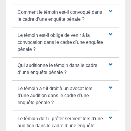
Comment le témoin est-il convoqué dans
le cadre d’une enquête pénale ?
Le témoin est-il obligé de venir à la
convocation dans le cadre d’une enquête
pénale ?
Qui auditionne le témoin dans le cadre
d’une enquête pénale ?
Le témoin a-t-il droit à un avocat lors
d'une audition dans le cadre d’une
enquête pénale ?
Le témoin doit-il prêter serment lors d'une
audition dans le cadre d’une enquête