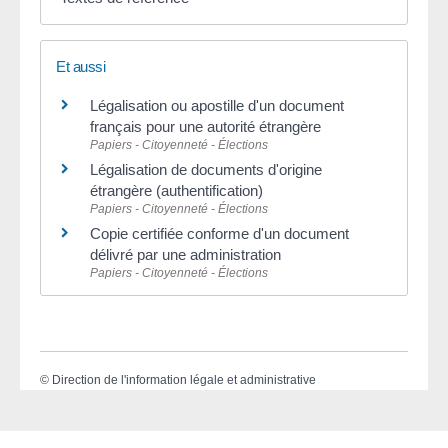
Et aussi
Légalisation ou apostille d'un document
français pour une autorité étrangère
Papiers - Citoyenneté - Élections
Légalisation de documents d'origine
étrangère (authentification)
Papiers - Citoyenneté - Élections
Copie certifiée conforme d'un document
délivré par une administration
Papiers - Citoyenneté - Élections
©
Direction de l'information légale et administrative