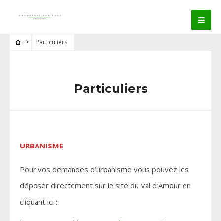
Particuliers
Particuliers
URBANISME
Pour vos demandes d’urbanisme vous pouvez les
déposer directement sur le site du Val d’Amour en
cliquant ici :