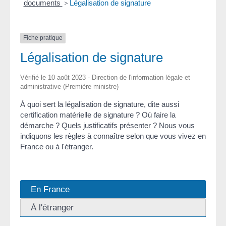
documents
>
Légalisation de signature
Fiche pratique
Légalisation de signature
Vérifié le 10 août 2023 - Direction de l'information légale et
administrative (Première ministre)
À quoi sert la légalisation de signature, dite aussi
certification matérielle de signature ? Où faire la
démarche ? Quels justificatifs présenter ? Nous vous
indiquons les règles à connaître selon que vous vivez en
France ou à l'étranger.
En France
À l'étranger