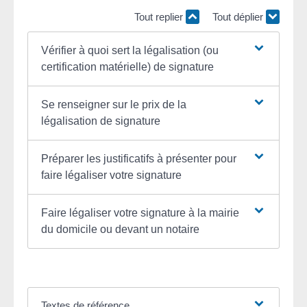
Tout replier
Tout déplier
Vérifier à quoi sert la légalisation (ou
certification matérielle) de signature
Se renseigner sur le prix de la
légalisation de signature
Préparer les justificatifs à présenter pour
faire légaliser votre signature
Faire légaliser votre signature à la mairie
du domicile ou devant un notaire
Textes de référence