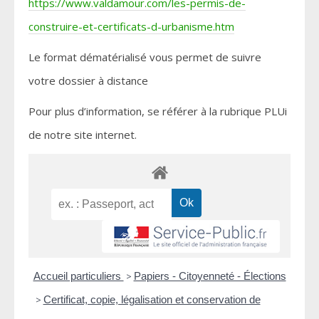
https://www.valdamour.com/les-permis-de-
construire-et-certificats-d-urbanisme.htm
Le format dématérialisé vous permet de suivre
votre dossier à distance
Pour plus d’information, se référer à la rubrique PLUi
de notre site internet.
Accueil particuliers
>
Papiers - Citoyenneté - Élections
>
Certificat, copie, légalisation et conservation de