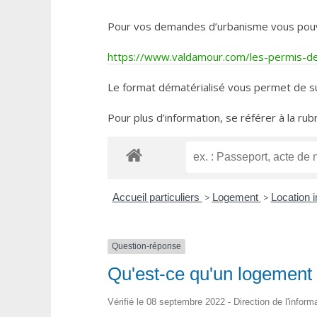
Pour vos demandes d’urbanisme vous pouvez 
https://www.valdamour.com/les-permis-de-
Le format dématérialisé vous permet de su
Pour plus d’information, se référer à la rub
Accueil particuliers
>
Logement
>
Location i
Question-réponse
Qu'est-ce qu'un logement 
Vérifié le 08 septembre 2022 - Direction de l'inform