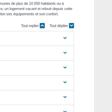
unes de plus de 10 000 habitants ou à
e, un logement vacant et reloué depuis cette
elon ses équipements et son confort.
Tout replier
Tout déplier