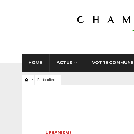
HOME
ACTUS
VOTRE COMMUNE
Particuliers
URBANISME