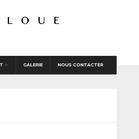
T
GALERIE
NOUS CONTACTER