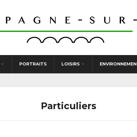
PORTRAITS
LOISIRS
ENVIRONNEMEN
Particuliers