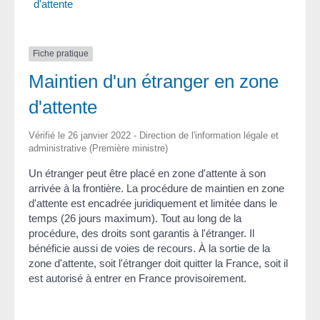
d'attente
Fiche pratique
Maintien d'un étranger en zone
d'attente
Vérifié le 26 janvier 2022 - Direction de l'information légale et
administrative (Première ministre)
Un étranger peut être placé en zone d'attente à son
arrivée à la frontière. La procédure de maintien en zone
d'attente est encadrée juridiquement et limitée dans le
temps (26 jours maximum). Tout au long de la
procédure, des droits sont garantis à l'étranger. Il
bénéficie aussi de voies de recours. À la sortie de la
zone d'attente, soit l'étranger doit quitter la France, soit il
est autorisé à entrer en France provisoirement.