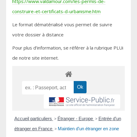
https://www.valdamour.com/les-permis-de-
construire-et-certificats-d-urbanisme.htm
Le format dématérialisé vous permet de suivre
votre dossier à distance
Pour plus d’information, se référer à la rubrique PLUi
de notre site internet.
Accueil particuliers
>
Étranger - Europe
>
Entrée d'un
étranger en France
>
Maintien d'un étranger en zone