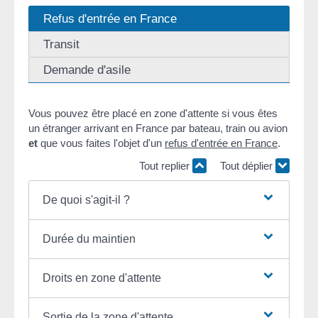
Refus d'entrée en France
Transit
Demande d'asile
Vous pouvez être placé en zone d'attente si vous êtes
un étranger arrivant en France par bateau, train ou avion
et
que vous faites l'objet d'un
refus d'entrée en France
.
Tout replier
Tout déplier
De quoi s'agit-il ?
Durée du maintien
Droits en zone d'attente
Sortie de la zone d'attente