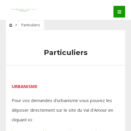
Particuliers
Particuliers
URBANISME
Pour vos demandes d’urbanisme vous pouvez les
déposer directement sur le site du Val d’Amour en
cliquant ici :