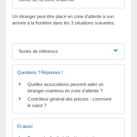
Un étranger peut être placé en zone d'attente à son
arrivée à la frontière dans les 3 situations suivantes.
Textes de référence
Questions ? Réponses !
Quelles associations peuvent aider un
étranger maintenu en zone d'attente ?
Contrôleur général des prisons : comment
le saisir ?
Et aussi