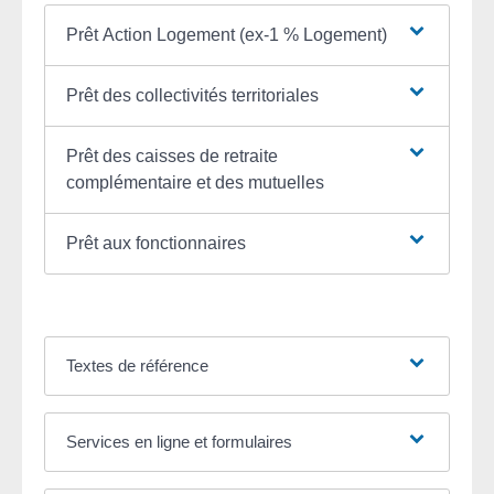
Prêt Action Logement (ex-1 % Logement)
Prêt des collectivités territoriales
Prêt des caisses de retraite
complémentaire et des mutuelles
Prêt aux fonctionnaires
Textes de référence
Services en ligne et formulaires