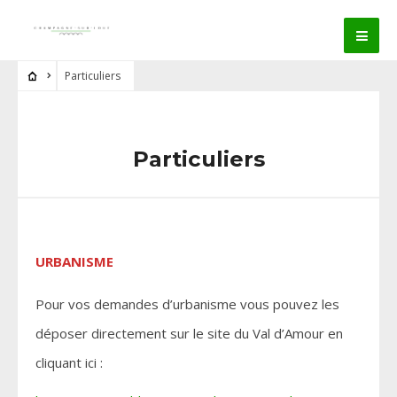
Particuliers
Particuliers
URBANISME
Pour vos demandes d’urbanisme vous pouvez les
déposer directement sur le site du Val d’Amour en
cliquant ici :