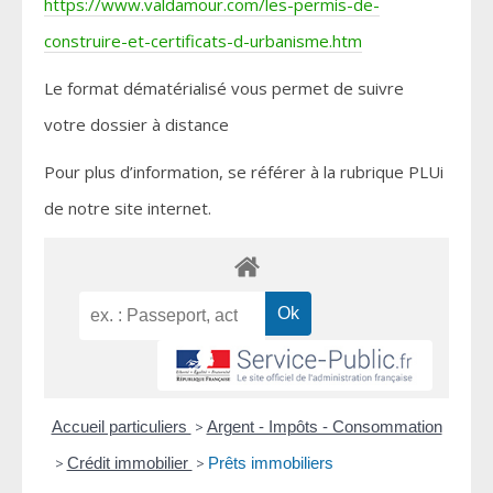
https://www.valdamour.com/les-permis-de-
construire-et-certificats-d-urbanisme.htm
Le format dématérialisé vous permet de suivre
votre dossier à distance
Pour plus d’information, se référer à la rubrique PLUi
de notre site internet.
Accueil particuliers
>
Argent - Impôts - Consommation
>
Crédit immobilier
>
Prêts immobiliers