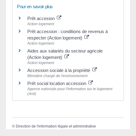
Pour en savoir plus
Prêt accesion
Action logement
Prêt accession : conditions de revenus à
respecter (Action logement)
Action logement
Aides aux salariés du secteur agricole
(Action logement)
Action logement
Accession sociale à la propriété
Ministère chargé de l'environnement
Prêt social location accession
Agence nationale pour l'information sur le logement
(Anil)
©
Direction de l'information légale et administrative