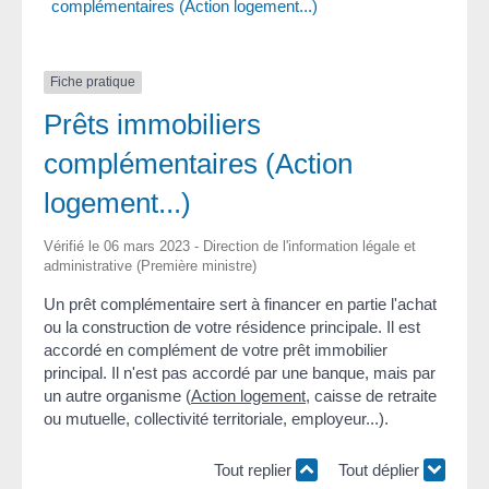
complémentaires (Action logement...)
Fiche pratique
Prêts immobiliers
complémentaires (Action
logement...)
Vérifié le 06 mars 2023 - Direction de l'information légale et
administrative (Première ministre)
Un prêt complémentaire sert à financer en partie l'achat
ou la construction de votre résidence principale. Il est
accordé en complément de votre prêt immobilier
principal. Il n'est pas accordé par une banque, mais par
un autre organisme (
Action logement
, caisse de retraite
ou mutuelle, collectivité territoriale, employeur...).
Tout replier
Tout déplier