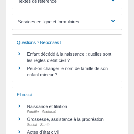
Textes de référence
Services en ligne et formulaires
Questions ? Réponses !
Enfant décédé à la naissance : quelles sont
les règles d'état civil ?
Peut-on changer le nom de famille de son
enfant mineur ?
Et aussi
Naissance et filiation
Famille - Scolarité
Grossesse, assistance à la procréation
Social - Santé
Actes d'état civil