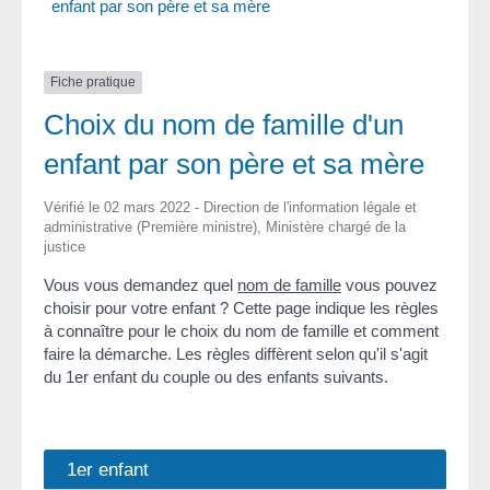
enfant par son père et sa mère
Fiche pratique
Choix du nom de famille d'un
enfant par son père et sa mère
Vérifié le 02 mars 2022 - Direction de l'information légale et
administrative (Première ministre), Ministère chargé de la
justice
Vous vous demandez quel
nom de famille
vous pouvez
choisir pour votre enfant ? Cette page indique les règles
à connaître pour le choix du nom de famille et comment
faire la démarche. Les règles diffèrent selon qu'il s'agit
du 1
er
enfant du couple ou des enfants suivants.
1er enfant