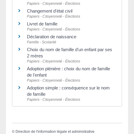
Papiers - Citoyenneté - Élections
Changement d'état civil
Papiers - Citoyenneté - Élections
Livret de famille
Papiers - Citoyenneté - Élections
Déclaration de naissance
Famille - Scolarité
Choix du nom de famille d'un enfant par ses
2 mères
Papiers - Citoyenneté - Élections
Adoption plénière : choix du nom de famille
de l'enfant
Papiers - Citoyenneté - Élections
Adoption simple : conséquence sur le nom
de famille
Papiers - Citoyenneté - Élections
©
Direction de l'information légale et administrative