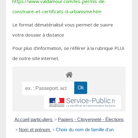
https://www.valdamour.com/les-permis-de-
construire-et-certificats-d-urbanisme.htm
Le format dématérialisé vous permet de suivre
votre dossier à distance
Pour plus d’information, se référer à la rubrique PLUi
de notre site internet.
Accueil particuliers
>
Papiers - Citoyenneté - Élections
>
Nom et prénom
>
Choix du nom de famille d'un