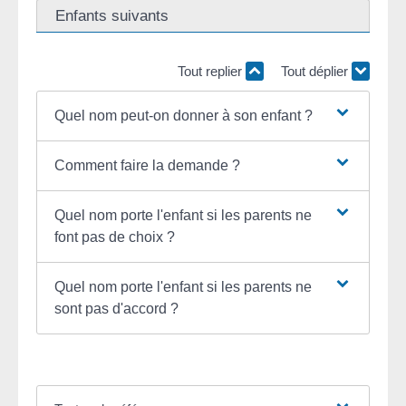
Enfants suivants
Tout replier
Tout déplier
Quel nom peut-on donner à son enfant ?
Comment faire la demande ?
Quel nom porte l'enfant si les parents ne
font pas de choix ?
Quel nom porte l'enfant si les parents ne
sont pas d'accord ?