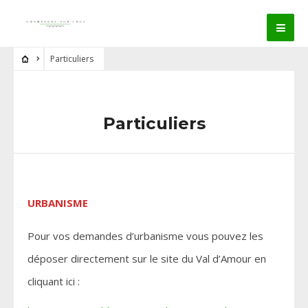
Particuliers
Particuliers
URBANISME
Pour vos demandes d’urbanisme vous pouvez les
déposer directement sur le site du Val d’Amour en
cliquant ici :