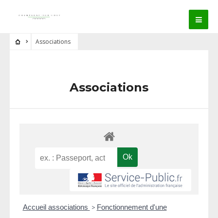
Associations
Associations
Accueil associations
>
Fonctionnement d'une