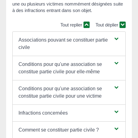
une ou plusieurs victimes nommément désignées suite
à des infractions entrant dans son objet.
Tout replier
Tout déplier
Associations pouvant se constituer partie
civile
Conditions pour qu'une association se
constitue partie civile pour elle-même
Conditions pour qu'une association se
constitue partie civile pour une victime
Infractions concernées
Comment se constituer partie civile ?