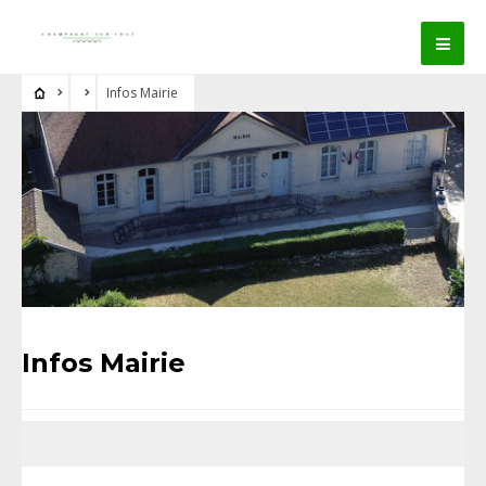
Infos Mairie
Infos Mairie