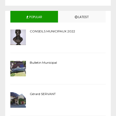
POPULAR
LATEST
CONSEILS MUNICIPAUX 2022
Bulletin Municipal
Gérard SERVANT