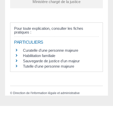
Ministère chargé de la justice
Pour toute explication, consulter les fiches
pratiques :
PARTICULIERS
Curatelle d'une personne majeure
Habilitation familiale
Sauvegarde de justice d'un majeur
Tutelle d'une personne majeure
©
Direction de l'information légale et administrative