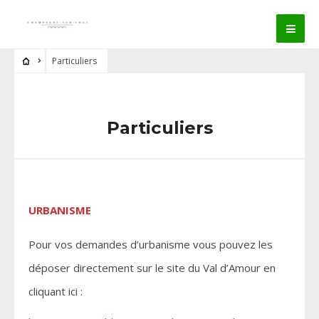
Particuliers
Particuliers
URBANISME
Pour vos demandes d’urbanisme vous pouvez les
déposer directement sur le site du Val d’Amour en
cliquant ici :