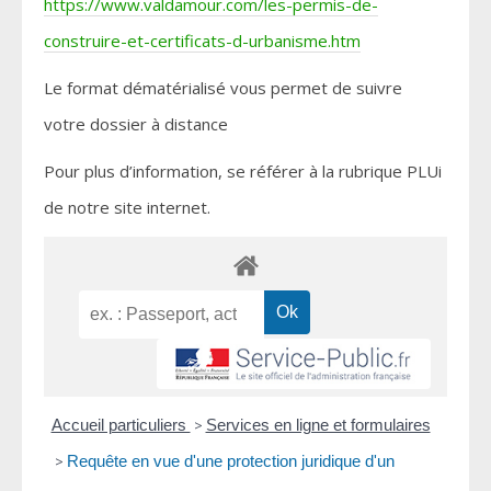
https://www.valdamour.com/les-permis-de-
construire-et-certificats-d-urbanisme.htm
Le format dématérialisé vous permet de suivre
votre dossier à distance
Pour plus d’information, se référer à la rubrique PLUi
de notre site internet.
Accueil particuliers
>
Services en ligne et formulaires
>
Requête en vue d'une protection juridique d'un