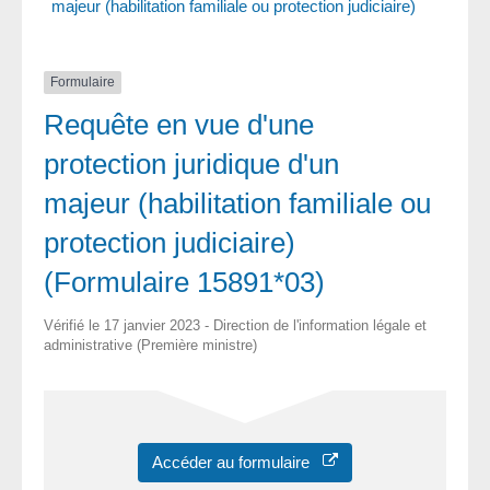
majeur (habilitation familiale ou protection judiciaire)
Formulaire
Requête en vue d'une
protection juridique d'un
majeur (habilitation familiale ou
protection judiciaire)
(Formulaire 15891*03)
Vérifié le 17 janvier 2023 - Direction de l'information légale et
administrative (Première ministre)
Accéder au formulaire