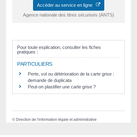
Accéder au service en ligne
Agence nationale des titres sécurisés (ANTS)
Pour toute explication, consulter les fiches
pratiques :
PARTICULIERS
Perte, vol ou détérioration de la carte grise :
demande de duplicata
Peut-on plastifier une carte grise ?
©
Direction de l'information légale et administrative