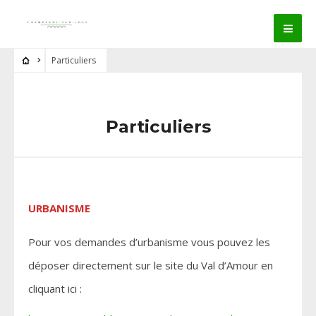
Particuliers
Particuliers
URBANISME
Pour vos demandes d’urbanisme vous pouvez les
déposer directement sur le site du Val d’Amour en
cliquant ici :