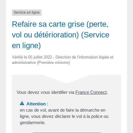
Service en ligne
Refaire sa carte grise (perte,
vol ou détérioration) (Service
en ligne)
Vérifié le 05 juillet 2022 - Direction de l'information légale et
administrative (Première ministre)
Vous devez vous identifier via
France Connect
.
Attention :
en cas de vol, avant de faire la démarche en
ligne, vous devez déclarer le vol à la police ou
gendarmerie.