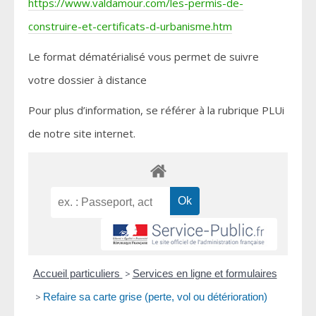
https://www.valdamour.com/les-permis-de-
construire-et-certificats-d-urbanisme.htm
Le format dématérialisé vous permet de suivre
votre dossier à distance
Pour plus d’information, se référer à la rubrique PLUi
de notre site internet.
Accueil particuliers
>
Services en ligne et formulaires
>
Refaire sa carte grise (perte, vol ou détérioration)