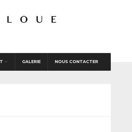
T
GALERIE
NOUS CONTACTER