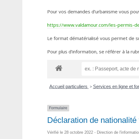
Pour vos demandes d’urbanisme vous pouvez 
https://www.valdamour.com/les-permis-de-
Le format dématérialisé vous permet de su
Pour plus d’information, se référer à la rub
Accueil particuliers
>
Services en ligne et f
Formulaire
Déclaration de nationalit
Vérifié le 28 octobre 2022 - Direction de l'informati