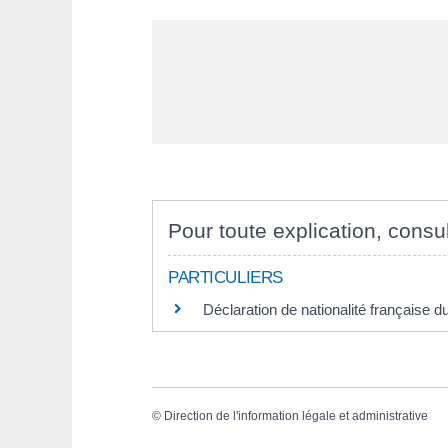
Pour toute explication, consul
PARTICULIERS
Déclaration de nationalité française d
©
Direction de l'information légale et administrative