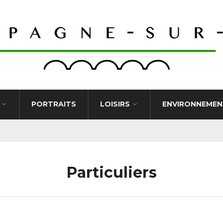
PORTRAITS
LOISIRS
ENVIRONNEMEN
Particuliers