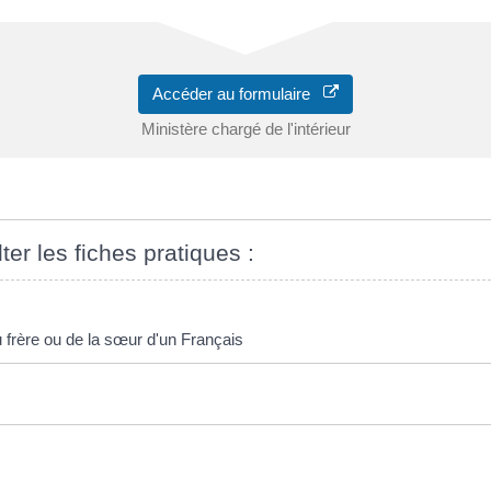
Accéder au formulaire
Ministère chargé de l'intérieur
ter les fiches pratiques :
u frère ou de la sœur d'un Français