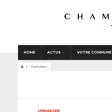
HOME
ACTUS
VOTRE COMMUNE
Particuliers
URBANISME