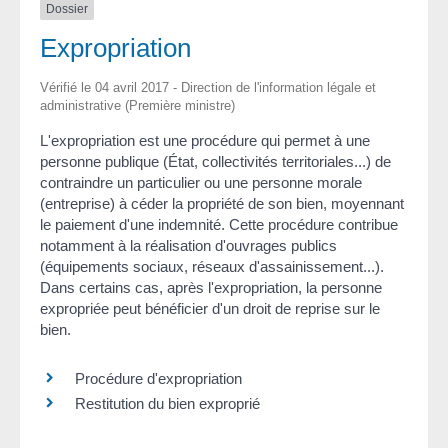
Dossier
Expropriation
Vérifié le 04 avril 2017 - Direction de l'information légale et
administrative (Première ministre)
L'expropriation est une procédure qui permet à une
personne publique (État, collectivités territoriales...) de
contraindre un particulier ou une personne morale
(entreprise) à céder la propriété de son bien, moyennant
le paiement d'une indemnité. Cette procédure contribue
notamment à la réalisation d'ouvrages publics
(équipements sociaux, réseaux d'assainissement...).
Dans certains cas, après l'expropriation, la personne
expropriée peut bénéficier d'un droit de reprise sur le
bien.
Procédure d'expropriation
Restitution du bien exproprié