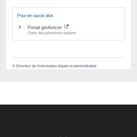
Pour en savoir plus
Portail géofoncier
Ordre des géomètres-experts
©
Direction de l'information légale et administrative