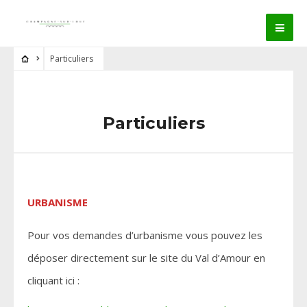
Particuliers
Particuliers
URBANISME
Pour vos demandes d’urbanisme vous pouvez les
déposer directement sur le site du Val d’Amour en
cliquant ici :