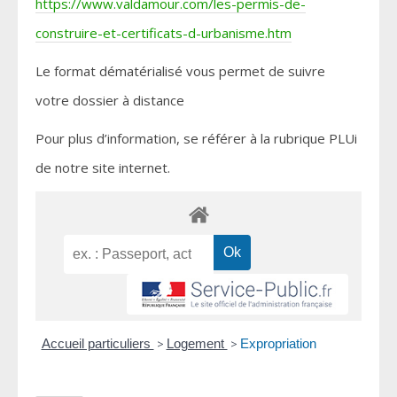
https://www.valdamour.com/les-permis-de-
construire-et-certificats-d-urbanisme.htm
Le format dématérialisé vous permet de suivre
votre dossier à distance
Pour plus d’information, se référer à la rubrique PLUi
de notre site internet.
Accueil particuliers
>
Logement
>
Expropriation