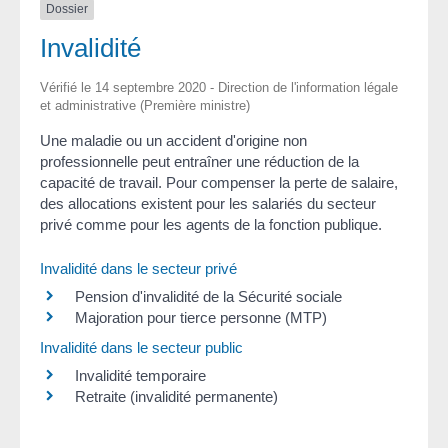
Dossier
Invalidité
Vérifié le 14 septembre 2020 - Direction de l'information légale
et administrative (Première ministre)
Une maladie ou un accident d'origine non
professionnelle peut entraîner une réduction de la
capacité de travail. Pour compenser la perte de salaire,
des allocations existent pour les salariés du secteur
privé comme pour les agents de la fonction publique.
Invalidité dans le secteur privé
Pension d'invalidité de la Sécurité sociale
Majoration pour tierce personne (MTP)
Invalidité dans le secteur public
Invalidité temporaire
Retraite (invalidité permanente)