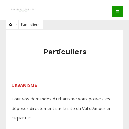
Particuliers
Particuliers
URBANISME
Pour vos demandes d’urbanisme vous pouvez les
déposer directement sur le site du Val d’Amour en
cliquant ici :