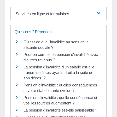
Services en ligne et formulaires
Questions ? Réponses !
Qu'est-ce que l'invalidité au sens de la
sécurité sociale ?
Peut-on cumuler la pension d'invalidité avec
d'autres revenus ?
La pension d'invalidité d'un salarié est-elle
transmise à ses ayants droit à la suite de
son décès ?
Pension d'invalidité : quelles conséquences
si votre état de santé évolue ?
Pension d'invalidité : quelle conséquence si
vos ressources augmentent ?
La pension d'invalidité est-elle saisissable ?