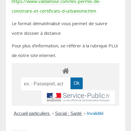
https://www.valdamour.com/les-permis-de-
construire-et-certificats-d-urbanisme.htm
Le format dématérialisé vous permet de suivre
votre dossier à distance
Pour plus d’information, se référer à la rubrique PLUi
de notre site internet.
Accueil particuliers
>
Social - Santé
>
Invalidité