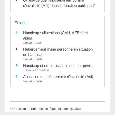
Qu'est-ce que l'allocation temporaire
d'invalidité (ATI) dans la fonction publique ?
Et aussi
Handicap : allocations (AAH, AEEH) et
aides
Social - Santé
Hébergement d'une personne en situation
de handicap
Social - Santé
Handicap et emploi dans le secteur privé
Travail - Formation
Allocation supplémentaire d'invalidité (Asi)
Social - Santé
©
Direction de l'information légale et administrative