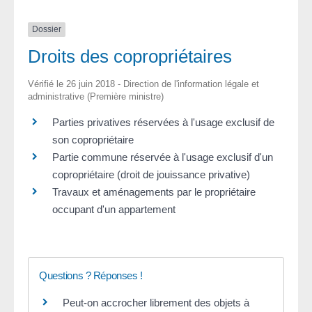
Dossier
Droits des copropriétaires
Vérifié le 26 juin 2018 - Direction de l'information légale et
administrative (Première ministre)
Parties privatives réservées à l'usage exclusif de
son copropriétaire
Partie commune réservée à l'usage exclusif d'un
copropriétaire (droit de jouissance privative)
Travaux et aménagements par le propriétaire
occupant d'un appartement
Questions ? Réponses !
Peut-on accrocher librement des objets à