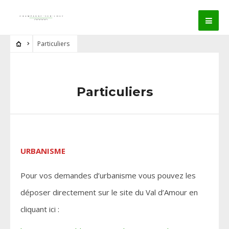
Particuliers
Particuliers
URBANISME
Pour vos demandes d’urbanisme vous pouvez les
déposer directement sur le site du Val d’Amour en
cliquant ici :