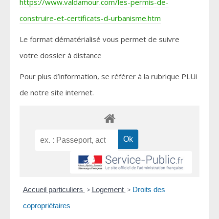
https://www.valdamour.com/les-permis-de-
construire-et-certificats-d-urbanisme.htm
Le format dématérialisé vous permet de suivre
votre dossier à distance
Pour plus d’information, se référer à la rubrique PLUi
de notre site internet.
Accueil particuliers
>
Logement
>
Droits des
copropriétaires