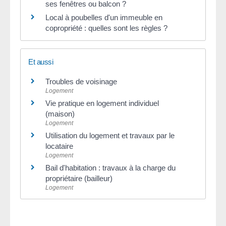
ses fenêtres ou balcon ?
Local à poubelles d'un immeuble en
copropriété : quelles sont les règles ?
Et aussi
Troubles de voisinage
Logement
Vie pratique en logement individuel
(maison)
Logement
Utilisation du logement et travaux par le
locataire
Logement
Bail d'habitation : travaux à la charge du
propriétaire (bailleur)
Logement