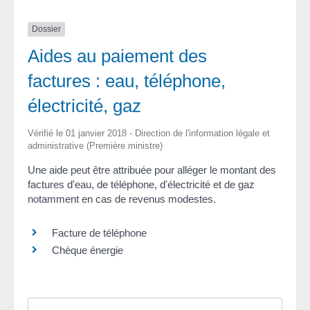
Dossier
Aides au paiement des
factures : eau, téléphone,
électricité, gaz
Vérifié le 01 janvier 2018 - Direction de l'information légale et
administrative (Première ministre)
Une aide peut être attribuée pour alléger le montant des
factures d'eau, de téléphone, d'électricité et de gaz
notamment en cas de revenus modestes.
Facture de téléphone
Chèque énergie