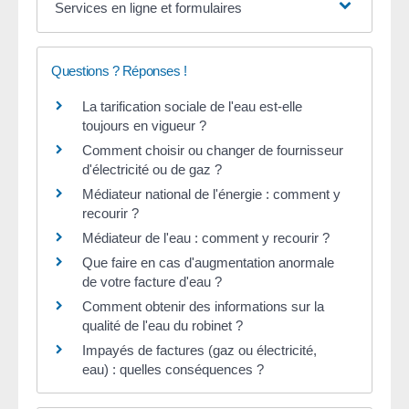
Services en ligne et formulaires
Questions ? Réponses !
La tarification sociale de l'eau est-elle
toujours en vigueur ?
Comment choisir ou changer de fournisseur
d'électricité ou de gaz ?
Médiateur national de l'énergie : comment y
recourir ?
Médiateur de l'eau : comment y recourir ?
Que faire en cas d'augmentation anormale
de votre facture d'eau ?
Comment obtenir des informations sur la
qualité de l'eau du robinet ?
Impayés de factures (gaz ou électricité,
eau) : quelles conséquences ?