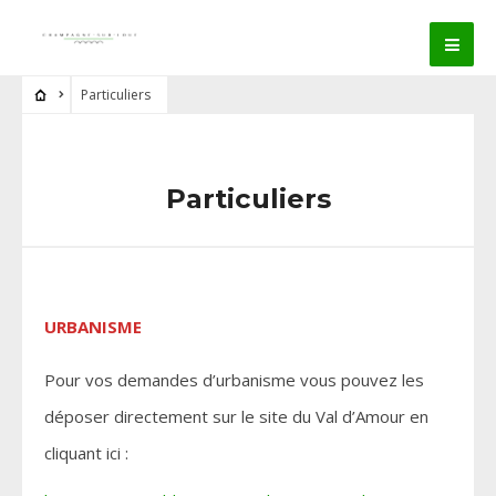
Particuliers
Particuliers
URBANISME
Pour vos demandes d’urbanisme vous pouvez les
déposer directement sur le site du Val d’Amour en
cliquant ici :