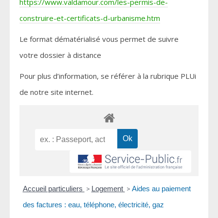
https://www.valdamour.com/les-permis-de-
construire-et-certificats-d-urbanisme.htm
Le format dématérialisé vous permet de suivre
votre dossier à distance
Pour plus d’information, se référer à la rubrique PLUi
de notre site internet.
Accueil particuliers
>
Logement
>
Aides au paiement
des factures : eau, téléphone, électricité, gaz