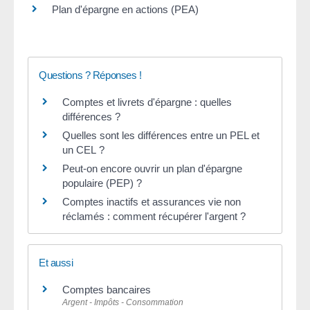
Plan d'épargne en actions (PEA)
Questions ? Réponses !
Comptes et livrets d'épargne : quelles
différences ?
Quelles sont les différences entre un PEL et
un CEL ?
Peut-on encore ouvrir un plan d'épargne
populaire (PEP) ?
Comptes inactifs et assurances vie non
réclamés : comment récupérer l'argent ?
Et aussi
Comptes bancaires
Argent - Impôts - Consommation