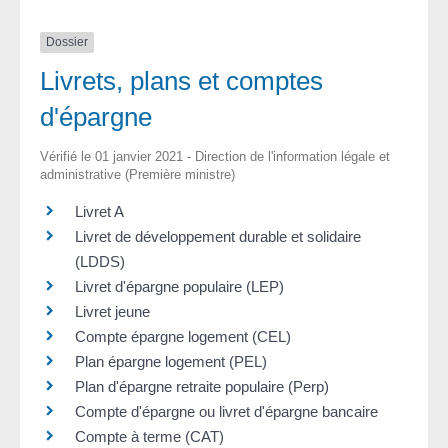
Dossier
Livrets, plans et comptes
d'épargne
Vérifié le 01 janvier 2021 - Direction de l'information légale et
administrative (Première ministre)
Livret A
Livret de développement durable et solidaire
(LDDS)
Livret d'épargne populaire (LEP)
Livret jeune
Compte épargne logement (CEL)
Plan épargne logement (PEL)
Plan d'épargne retraite populaire (Perp)
Compte d'épargne ou livret d'épargne bancaire
Compte à terme (CAT)