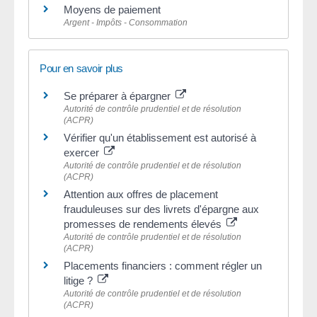
Moyens de paiement
Argent - Impôts - Consommation
Pour en savoir plus
Se préparer à épargner
Autorité de contrôle prudentiel et de résolution
(ACPR)
Vérifier qu'un établissement est autorisé à
exercer
Autorité de contrôle prudentiel et de résolution
(ACPR)
Attention aux offres de placement
frauduleuses sur des livrets d'épargne aux
promesses de rendements élevés
Autorité de contrôle prudentiel et de résolution
(ACPR)
Placements financiers : comment régler un
litige ?
Autorité de contrôle prudentiel et de résolution
(ACPR)