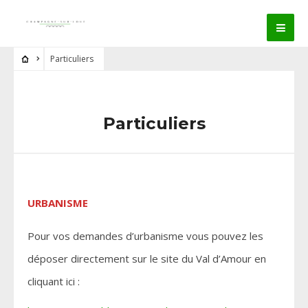
Particuliers
Particuliers
URBANISME
Pour vos demandes d’urbanisme vous pouvez les
déposer directement sur le site du Val d’Amour en
cliquant ici :