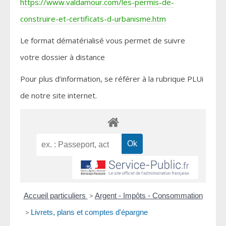
https://www.valdamour.com/les-permis-de-
construire-et-certificats-d-urbanisme.htm
Le format dématérialisé vous permet de suivre
votre dossier à distance
Pour plus d’information, se référer à la rubrique PLUi
de notre site internet.
Accueil particuliers
>
Argent - Impôts - Consommation
>
Livrets, plans et comptes d'épargne