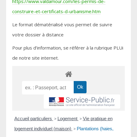
https://www.valdamour.com/les-permis-de-
construire-et-certificats-d-urbanisme.htm
Le format dématérialisé vous permet de suivre
votre dossier à distance
Pour plus d’information, se référer à la rubrique PLUi
de notre site internet.
Accueil particuliers
>
Logement
>
Vie pratique en
logement individuel (maison)
>
Plantations (haies,