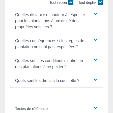
Tout replier
Tout déplier
Quelles distance et hauteur à respecter
pour les plantations à proximité des
propriétés voisines ?
Quelles conséquences si les règles de
plantation ne sont pas respectées ?
Quelles sont les conditions d'entretien
des plantations à respecter ?
Quels sont les droits à la cueillette ?
Textes de référence