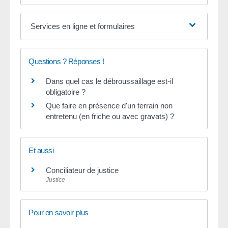
Services en ligne et formulaires
Questions ? Réponses !
Dans quel cas le débroussaillage est-il
obligatoire ?
Que faire en présence d'un terrain non
entretenu (en friche ou avec gravats) ?
Et aussi
Conciliateur de justice
Justice
Pour en savoir plus