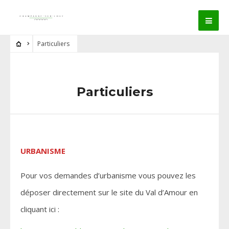
Particuliers
Particuliers
URBANISME
Pour vos demandes d’urbanisme vous pouvez les
déposer directement sur le site du Val d’Amour en
cliquant ici :