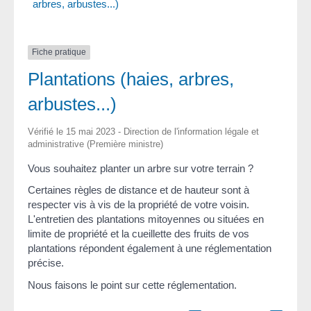
arbres, arbustes...)
Fiche pratique
Plantations (haies, arbres,
arbustes...)
Vérifié le 15 mai 2023 - Direction de l'information légale et
administrative (Première ministre)
Vous souhaitez planter un arbre sur votre terrain ?
Certaines règles de distance et de hauteur sont à
respecter vis à vis de la propriété de votre voisin.
L'entretien des plantations mitoyennes ou situées en
limite de propriété et la cueillette des fruits de vos
plantations répondent également à une réglementation
précise.
Nous faisons le point sur cette réglementation.