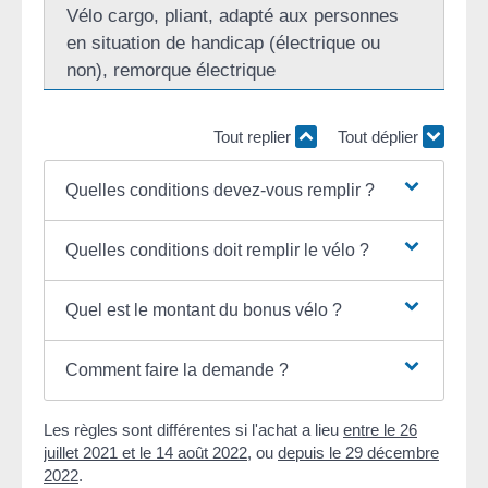
Vélo cargo, pliant, adapté aux personnes
en situation de handicap (électrique ou
non), remorque électrique
Tout replier
Tout déplier
Quelles conditions devez-vous remplir ?
Quelles conditions doit remplir le vélo ?
Quel est le montant du bonus vélo ?
Comment faire la demande ?
Les règles sont différentes si l'achat a lieu
entre le 26
juillet 2021 et le 14 août 2022
, ou
depuis le 29 décembre
2022
.