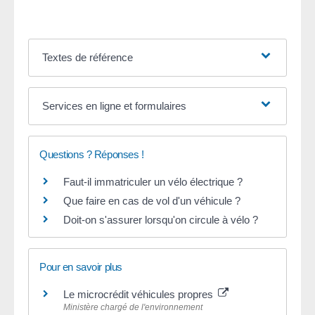
Textes de référence
Services en ligne et formulaires
Questions ? Réponses !
Faut-il immatriculer un vélo électrique ?
Que faire en cas de vol d'un véhicule ?
Doit-on s'assurer lorsqu'on circule à vélo ?
Pour en savoir plus
Le microcrédit véhicules propres
Ministère chargé de l'environnement