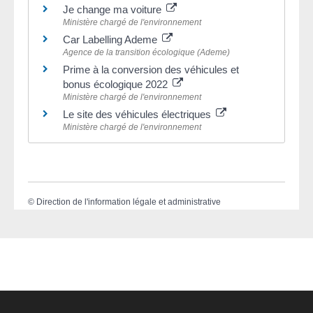
Je change ma voiture
Ministère chargé de l'environnement
Car Labelling Ademe
Agence de la transition écologique (Ademe)
Prime à la conversion des véhicules et
bonus écologique 2022
Ministère chargé de l'environnement
Le site des véhicules électriques
Ministère chargé de l'environnement
©
Direction de l'information légale et administrative