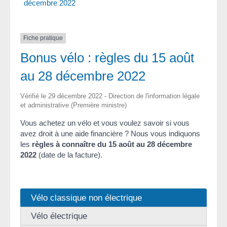
décembre 2022
Fiche pratique
Bonus vélo : règles du 15 août
au 28 décembre 2022
Vérifié le 29 décembre 2022 - Direction de l'information légale
et administrative (Première ministre)
Vous achetez un vélo et vous voulez savoir si vous
avez droit à une aide financière ? Nous vous indiquons
les
règles à connaître du 15 août au 28 décembre
2022
(date de la facture).
Vélo classique non électrique
Vélo électrique