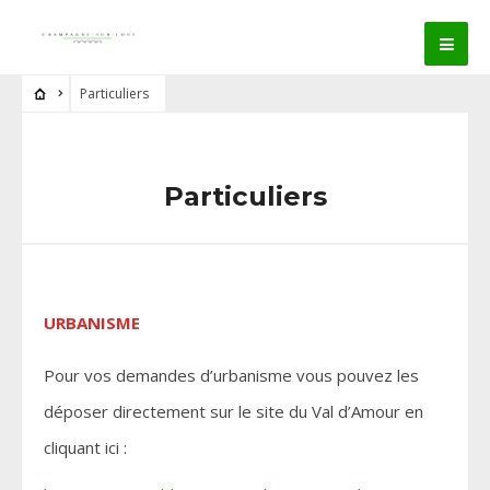
Particuliers
Particuliers
URBANISME
Pour vos demandes d’urbanisme vous pouvez les
déposer directement sur le site du Val d’Amour en
cliquant ici :