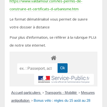
https://www.valdamour.com/les-permis-de-
construire-et-certificats-d-urbanisme.htm
Le format dématérialisé vous permet de suivre
votre dossier à distance
Pour plus d’information, se référer à la rubrique PLUi
de notre site internet.
Accueil particuliers
>
Transports - Mobilité
>
Mesures
antipollution
>
Bonus vélo : règles du 15 août au 28