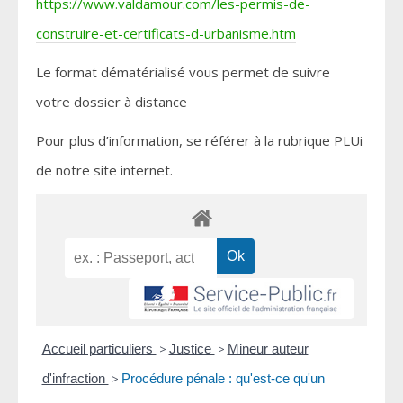
https://www.valdamour.com/les-permis-de-
construire-et-certificats-d-urbanisme.htm
Le format dématérialisé vous permet de suivre
votre dossier à distance
Pour plus d’information, se référer à la rubrique PLUi
de notre site internet.
Accueil particuliers
>
Justice
>
Mineur auteur
d'infraction
>
Procédure pénale : qu'est-ce qu'un