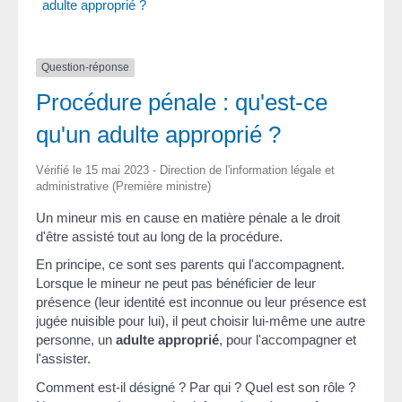
adulte approprié ?
Question-réponse
Procédure pénale : qu'est-ce
qu'un adulte approprié ?
Vérifié le 15 mai 2023 - Direction de l'information légale et
administrative (Première ministre)
Un mineur mis en cause en matière pénale a le droit
d'être assisté tout au long de la procédure.
En principe, ce sont ses parents qui l'accompagnent.
Lorsque le mineur ne peut pas bénéficier de leur
présence (leur identité est inconnue ou leur présence est
jugée nuisible pour lui), il peut choisir lui-même une autre
personne, un
adulte approprié
, pour l'accompagner et
l'assister.
Comment est-il désigné ? Par qui ? Quel est son rôle ?