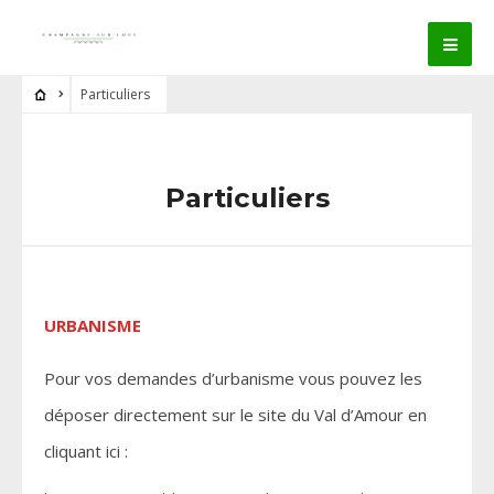
Particuliers
Particuliers
URBANISME
Pour vos demandes d’urbanisme vous pouvez les
déposer directement sur le site du Val d’Amour en
cliquant ici :