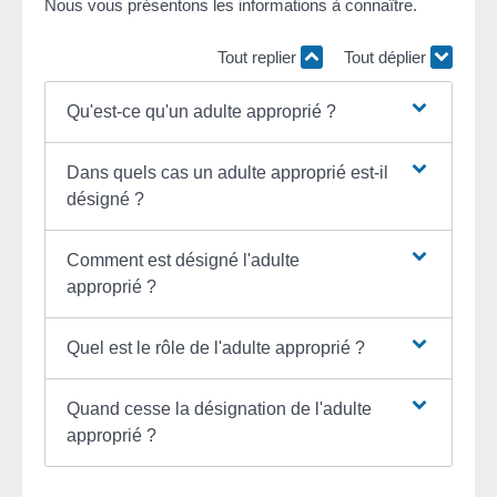
Nous vous présentons les informations à connaître.
Tout replier
Tout déplier
Qu'est-ce qu'un adulte approprié ?
Dans quels cas un adulte approprié est-il
désigné ?
Comment est désigné l'adulte
approprié ?
Quel est le rôle de l'adulte approprié ?
Quand cesse la désignation de l'adulte
approprié ?