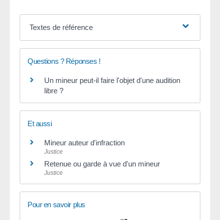
Textes de référence
Questions ? Réponses !
Un mineur peut-il faire l'objet d'une audition
libre ?
Et aussi
Mineur auteur d'infraction
Justice
Retenue ou garde à vue d'un mineur
Justice
Pour en savoir plus