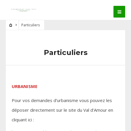
Particuliers
Particuliers
URBANISME
Pour vos demandes d’urbanisme vous pouvez les
déposer directement sur le site du Val d’Amour en
cliquant ici :