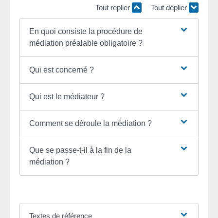
Tout replier
Tout déplier
En quoi consiste la procédure de
médiation préalable obligatoire ?
Qui est concerné ?
Qui est le médiateur ?
Comment se déroule la médiation ?
Que se passe-t-il à la fin de la
médiation ?
Textes de référence