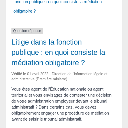
fonction publique : en quoi consiste la médiation
obligatoire ?
Question-réponse
Litige dans la fonction
publique : en quoi consiste la
médiation obligatoire ?
Vérifié le 01 avril 2022 - Direction de l'information légale et
administrative (Première ministre)
Vous êtes agent de l’Éducation nationale ou agent
territorial et vous envisagez de contester une décision
de votre administration employeur devant le tribunal
administratif ? Dans certains cas, vous devez
obligatoirement engager une procédure de médiation
avant de saisir le tribunal administratif.