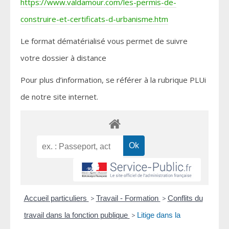
https://www.valdamour.com/les-permis-de-
construire-et-certificats-d-urbanisme.htm
Le format dématérialisé vous permet de suivre
votre dossier à distance
Pour plus d’information, se référer à la rubrique PLUi
de notre site internet.
Accueil particuliers
>
Travail - Formation
>
Conflits du
travail dans la fonction publique
>
Litige dans la