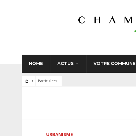
HOME
ACTUS
VOTRE COMMUNE
Particuliers
URBANISME