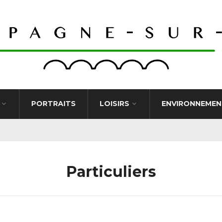
PORTRAITS
LOISIRS
ENVIRONNEMEN
Particuliers