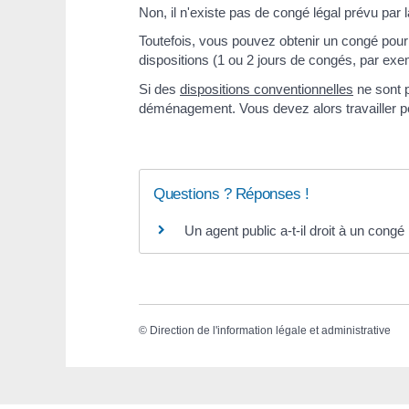
Non, il n'existe pas de congé légal prévu par 
Toutefois, vous pouvez obtenir un congé po
dispositions (1 ou 2 jours de congés, par ex
Si des
dispositions conventionnelles
ne sont p
déménagement. Vous devez alors travailler 
Questions ? Réponses !
Un agent public a-t-il droit à un con
©
Direction de l'information légale et administrative