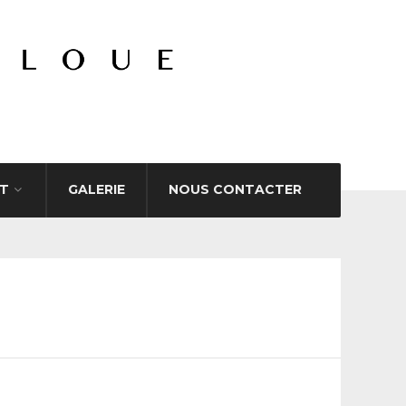
T
GALERIE
NOUS CONTACTER