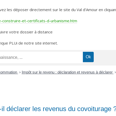
les déposer directement sur le site du Val d’Amour en cliquant 
construire-et-certificats-d-urbanisme.htm
ivre votre dossier à distance
rique PLUi de notre site internet.
nsommation
>
Impôt sur le revenu : déclaration et revenus à déclarer
-il déclarer les revenus du covoiturage 