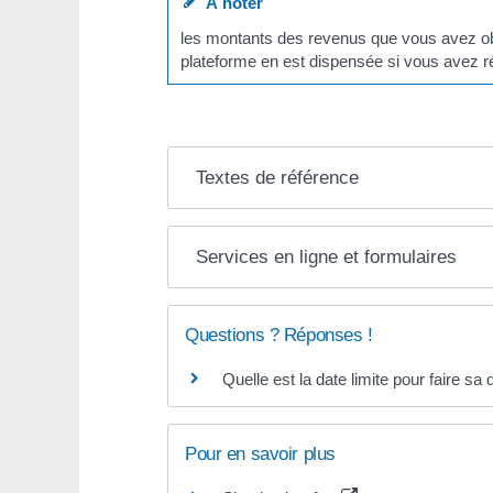
À noter
les montants des revenus que vous avez obte
plateforme en est dispensée si vous avez 
Textes de référence
Services en ligne et formulaires
Questions ? Réponses !
Quelle est la date limite pour faire sa
Pour en savoir plus