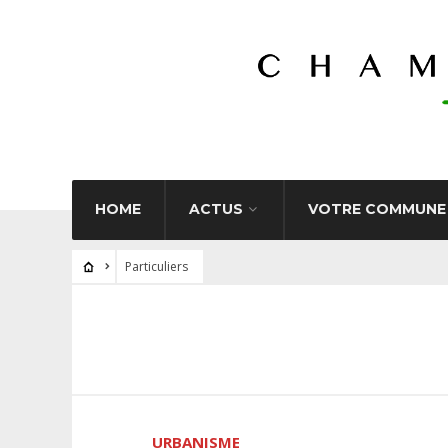
HOME
ACTUS
VOTRE COMMUNE
Particuliers
URBANISME