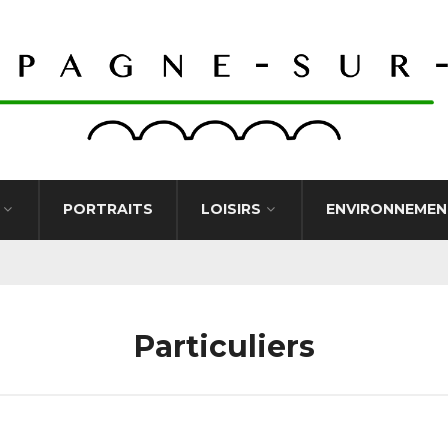
PORTRAITS
LOISIRS
ENVIRONNEMEN
Particuliers