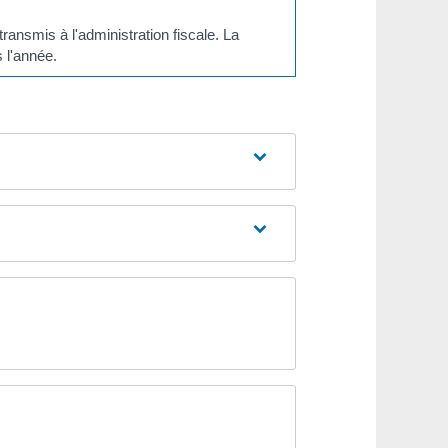
ansmis à l'administration fiscale. La
 l'année.