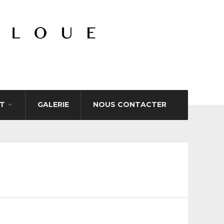
T
GALERIE
NOUS CONTACTER