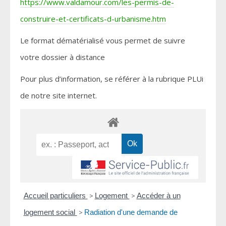
https://www.valdamour.com/les-permis-de-
construire-et-certificats-d-urbanisme.htm
Le format dématérialisé vous permet de suivre
votre dossier à distance
Pour plus d’information, se référer à la rubrique PLUi
de notre site internet.
Accueil particuliers
>
Logement
>
Accéder à un
logement social
>
Radiation d'une demande de