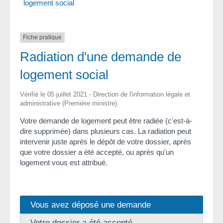
logement social
Fiche pratique
Radiation d'une demande de
logement social
Vérifié le 05 juillet 2021 - Direction de l'information légale et
administrative (Première ministre)
Votre demande de logement peut être radiée (c'est-à-
dire supprimée) dans plusieurs cas. La radiation peut
intervenir juste après le dépôt de votre dossier, après
que votre dossier a été accepté, ou après qu'un
logement vous est attribué.
Vous avez déposé une demande
Votre dossier a été accepté