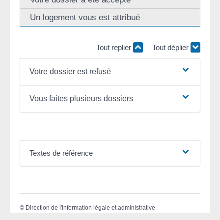
Un logement vous est attribué
Tout replier
Tout déplier
Votre dossier est refusé
Vous faites plusieurs dossiers
Textes de référence
©
Direction de l'information légale et administrative