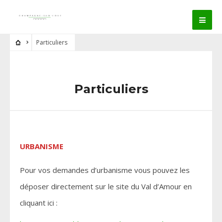
Particuliers
Particuliers
URBANISME
Pour vos demandes d’urbanisme vous pouvez les
déposer directement sur le site du Val d’Amour en
cliquant ici :