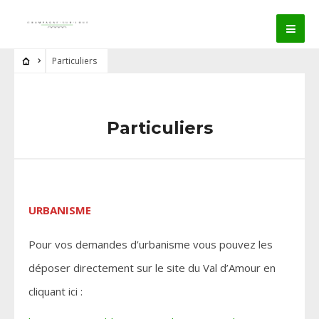
Particuliers
Particuliers
URBANISME
Pour vos demandes d’urbanisme vous pouvez les
déposer directement sur le site du Val d’Amour en
cliquant ici :