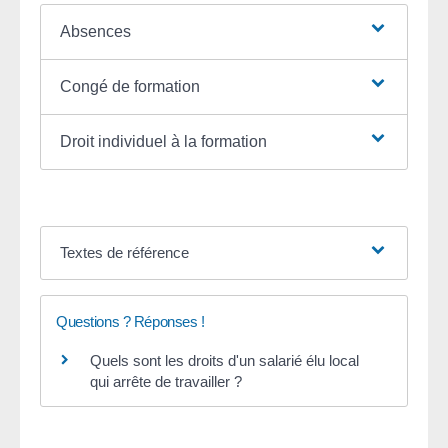
Absences
Congé de formation
Droit individuel à la formation
Textes de référence
Questions ? Réponses !
Quels sont les droits d'un salarié élu local
qui arrête de travailler ?