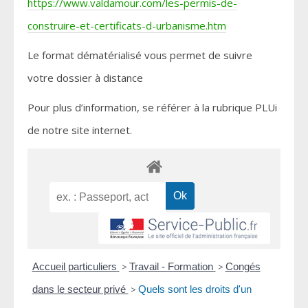
https://www.valdamour.com/les-permis-de-
construire-et-certificats-d-urbanisme.htm
Le format dématérialisé vous permet de suivre
votre dossier à distance
Pour plus d’information, se référer à la rubrique PLUi
de notre site internet.
Accueil particuliers
>
Travail - Formation
>
Congés
dans le secteur privé
>
Quels sont les droits d'un