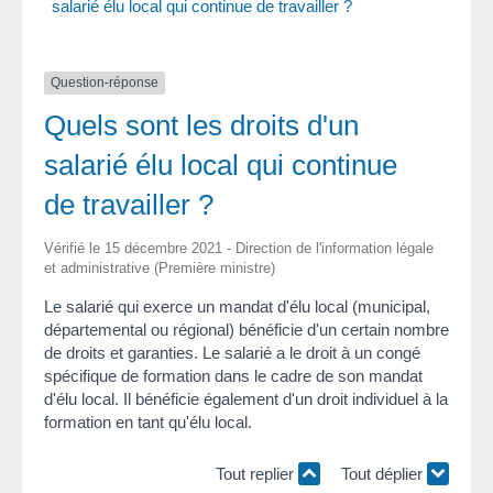
salarié élu local qui continue de travailler ?
Question-réponse
Quels sont les droits d'un
salarié élu local qui continue
de travailler ?
Vérifié le 15 décembre 2021 - Direction de l'information légale
et administrative (Première ministre)
Le salarié qui exerce un mandat d'élu local (municipal,
départemental ou régional) bénéficie d'un certain nombre
de droits et garanties. Le salarié a le droit à un congé
spécifique de formation dans le cadre de son mandat
d'élu local. Il bénéficie également d'un droit individuel à la
formation en tant qu'élu local.
Tout replier
Tout déplier