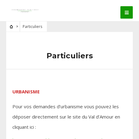
Particuliers
Particuliers
URBANISME
Pour vos demandes d’urbanisme vous pouvez les
déposer directement sur le site du Val d’Amour en
cliquant ici :