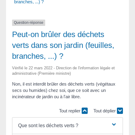
branches, ...) ?
Question-réponse
Peut-on brûler des déchets
verts dans son jardin (feuilles,
branches, ...) ?
Vérifié le 22 mars 2022 - Direction de l'information légale et
administrative (Première ministre)
Non, il est interdit brûler des déchets verts (végétaux
secs ou humides) chez soi, que ce soit avec un
incinérateur de jardin ou à l'air libre.
Tout replier
Tout déplier
Que sont les déchets verts ?