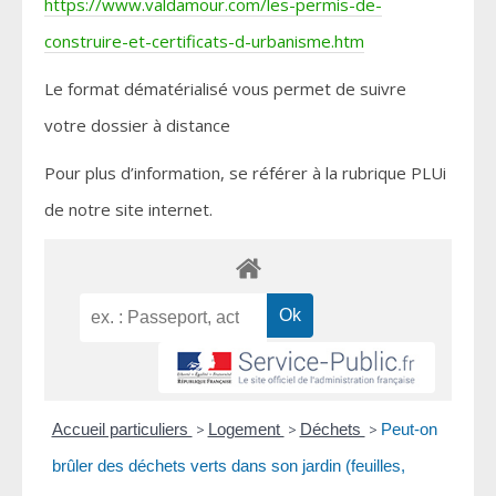
https://www.valdamour.com/les-permis-de-
construire-et-certificats-d-urbanisme.htm
Le format dématérialisé vous permet de suivre
votre dossier à distance
Pour plus d’information, se référer à la rubrique PLUi
de notre site internet.
Accueil particuliers
>
Logement
>
Déchets
>
Peut-on
brûler des déchets verts dans son jardin (feuilles,