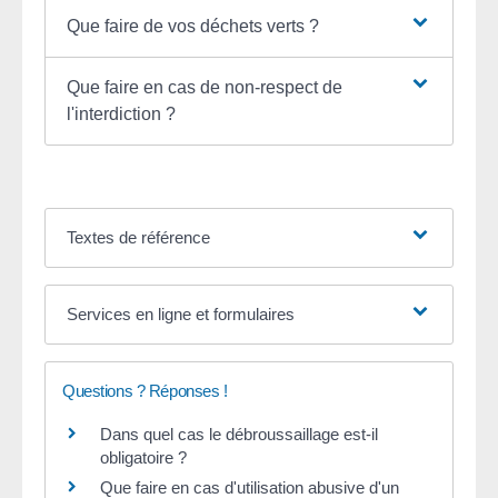
Que faire de vos déchets verts ?
Que faire en cas de non-respect de
l'interdiction ?
Textes de référence
Services en ligne et formulaires
Questions ? Réponses !
Dans quel cas le débroussaillage est-il
obligatoire ?
Que faire en cas d'utilisation abusive d'un