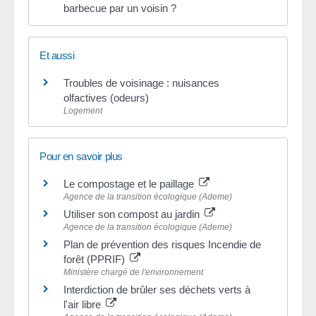
barbecue par un voisin ?
Et aussi
Troubles de voisinage : nuisances
olfactives (odeurs)
Logement
Pour en savoir plus
Le compostage et le paillage
Agence de la transition écologique (Ademe)
Utiliser son compost au jardin
Agence de la transition écologique (Ademe)
Plan de prévention des risques Incendie de
forêt (PPRIF)
Ministère chargé de l'environnement
Interdiction de brûler ses déchets verts à
l'air libre