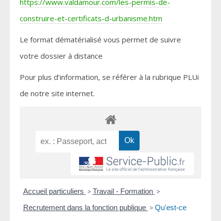
https://www.valdamour.com/les-permis-de-
construire-et-certificats-d-urbanisme.htm
Le format dématérialisé vous permet de suivre
votre dossier à distance
Pour plus d’information, se référer à la rubrique PLUi
de notre site internet.
Accueil particuliers
>
Travail - Formation
>
Recrutement dans la fonction publique
>
Qu'est-ce