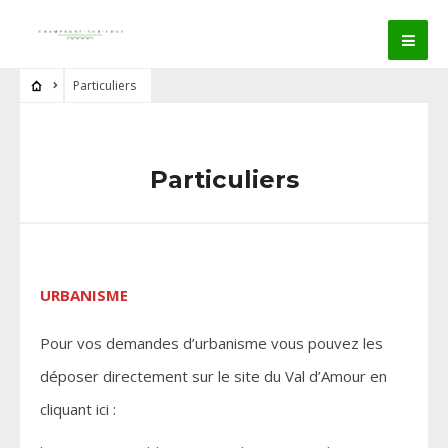
Particuliers
Particuliers
URBANISME
Pour vos demandes d’urbanisme vous pouvez les
déposer directement sur le site du Val d’Amour en
cliquant ici :