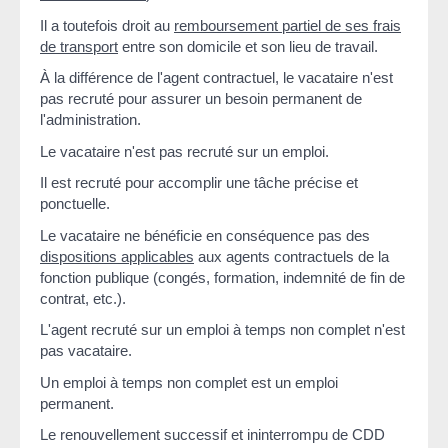
Il a toutefois droit au
remboursement partiel de ses frais
de transport
entre son domicile et son lieu de travail.
À la différence de l'agent contractuel, le vacataire n'est
pas recruté pour assurer un besoin permanent de
l'administration.
Le vacataire n'est pas recruté sur un emploi.
Il est recruté pour accomplir une tâche précise et
ponctuelle.
Le vacataire ne bénéficie en conséquence pas des
dispositions applicables
aux agents contractuels de la
fonction publique (congés, formation, indemnité de fin de
contrat, etc.).
L'agent recruté sur un emploi à temps non complet n'est
pas vacataire.
Un emploi à temps non complet est un emploi
permanent.
Le renouvellement successif et ininterrompu de CDD