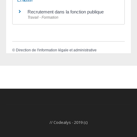
Recrutement dans la fonction publique
Travail - Formation
©
Direction de l'information légale et administrative
// Codealys - 2019 (c)