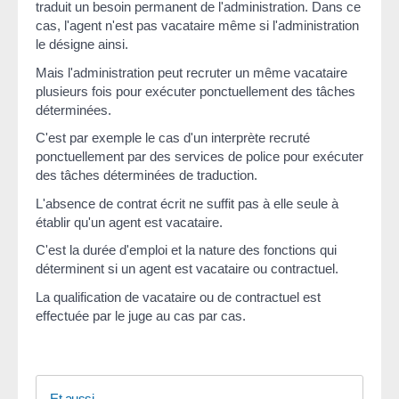
traduit un besoin permanent de l'administration. Dans ce
cas, l'agent n'est pas vacataire même si l'administration
le désigne ainsi.
Mais l'administration peut recruter un même vacataire
plusieurs fois pour exécuter ponctuellement des tâches
déterminées.
C'est par exemple le cas d'un interprète recruté
ponctuellement par des services de police pour exécuter
des tâches déterminées de traduction.
L'absence de contrat écrit ne suffit pas à elle seule à
établir qu'un agent est vacataire.
C'est la durée d'emploi et la nature des fonctions qui
déterminent si un agent est vacataire ou contractuel.
La qualification de vacataire ou de contractuel est
effectuée par le juge au cas par cas.
Et aussi