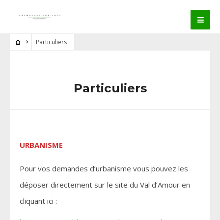
Particuliers
Particuliers
URBANISME
Pour vos demandes d’urbanisme vous pouvez les
déposer directement sur le site du Val d’Amour en
cliquant ici :