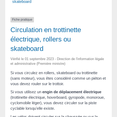
skateboard
Fiche pratique
Circulation en trottinette
électrique, rollers ou
skateboard
Vérifié le 01 septembre 2023 - Direction de l'information légale
et administrative (Première ministre)
Si vous circulez en rollers, skateboard ou trottinette
(sans moteur), vous êtes considéré comme un piéton et
vous devez rouler sur le trottoir.
Si vous utilisez un
engin de déplacement électrique
(trottinette électrique, hoverboard, gyropode, monoroue,
cyclomobile léger), vous devez circuler sur la piste
cyclable lorsqu'elle existe.
Les vélos doivent circuler sur la chaussée ou sur la