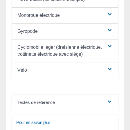
Monoroue électrique
Gyropode
Cyclomobile léger (draisienne électrique,
trottinette électrique avec siège)
Vélo
Textes de référence
Pour en savoir plus