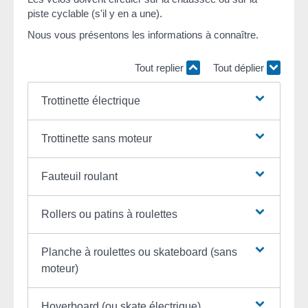
piste cyclable (s'il y en a une).
Nous vous présentons les informations à connaître.
Tout replier
Tout déplier
Trottinette électrique
Trottinette sans moteur
Fauteuil roulant
Rollers ou patins à roulettes
Planche à roulettes ou skateboard (sans
moteur)
Hoverboard (ou skate électrique)