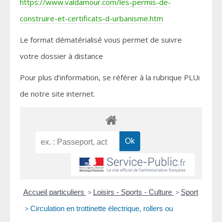
https://www.valdamour.com/les-permis-de-
construire-et-certificats-d-urbanisme.htm
Le format dématérialisé vous permet de suivre
votre dossier à distance
Pour plus d’information, se référer à la rubrique PLUi
de notre site internet.
Accueil particuliers
>
Loisirs - Sports - Culture
>
Sport
>
Circulation en trottinette électrique, rollers ou