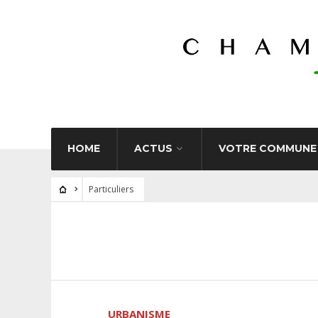
HOME
ACTUS
VOTRE COMMUNE
Particuliers
URBANISME