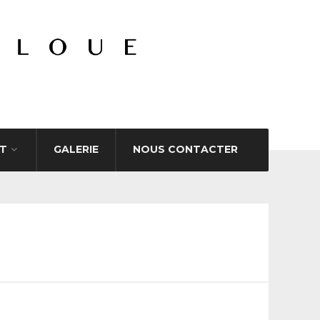
T
GALERIE
NOUS CONTACTER