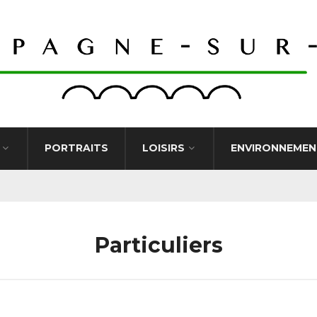
PORTRAITS
LOISIRS
ENVIRONNEMEN
Particuliers