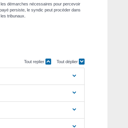
r les démarches nécessaires pour percevoir
payé persiste, le syndic peut procéder dans
 les tribunaux.
Tout replier
Tout déplier