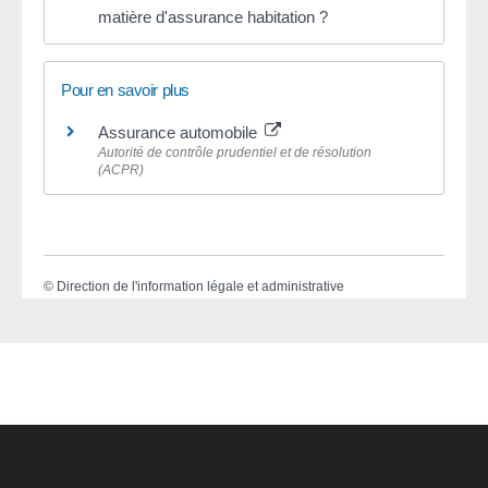
matière d'assurance habitation ?
Pour en savoir plus
Assurance automobile
Autorité de contrôle prudentiel et de résolution
(ACPR)
©
Direction de l'information légale et administrative