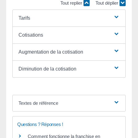
Tout replier
Tout déplier
Tarifs
Cotisations
Augmentation de la cotisation
Diminution de la cotisation
Textes de référence
Questions ? Réponses !
Comment fonctionne la franchise en