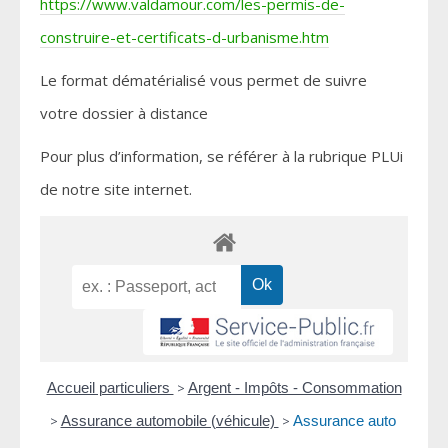
https://www.valdamour.com/les-permis-de-
construire-et-certificats-d-urbanisme.htm
Le format dématérialisé vous permet de suivre
votre dossier à distance
Pour plus d’information, se référer à la rubrique PLUi
de notre site internet.
Accueil particuliers
>
Argent - Impôts - Consommation
>
Assurance automobile (véhicule)
>
Assurance auto