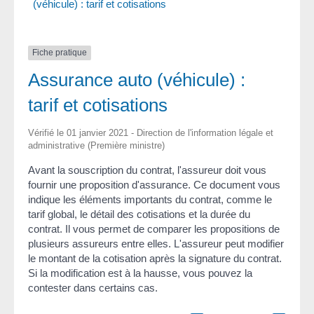
(véhicule) : tarif et cotisations
Fiche pratique
Assurance auto (véhicule) :
tarif et cotisations
Vérifié le 01 janvier 2021 - Direction de l'information légale et
administrative (Première ministre)
Avant la souscription du contrat, l'assureur doit vous
fournir une proposition d'assurance. Ce document vous
indique les éléments importants du contrat, comme le
tarif global, le détail des cotisations et la durée du
contrat. Il vous permet de comparer les propositions de
plusieurs assureurs entre elles. L'assureur peut modifier
le montant de la cotisation après la signature du contrat.
Si la modification est à la hausse, vous pouvez la
contester dans certains cas.