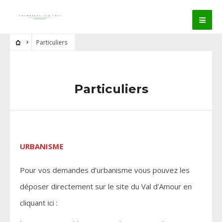
Particuliers
Particuliers
URBANISME
Pour vos demandes d’urbanisme vous pouvez les
déposer directement sur le site du Val d’Amour en
cliquant ici :