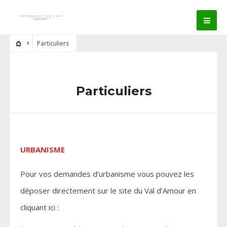
Particuliers
Particuliers
URBANISME
Pour vos demandes d’urbanisme vous pouvez les
déposer directement sur le site du Val d’Amour en
cliquant ici :