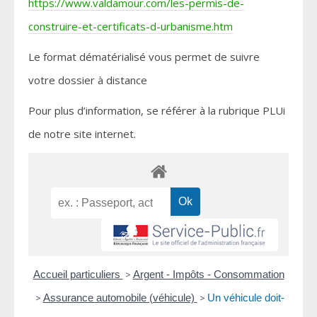
https://www.valdamour.com/les-permis-de-
construire-et-certificats-d-urbanisme.htm
Le format dématérialisé vous permet de suivre
votre dossier à distance
Pour plus d’information, se référer à la rubrique PLUi
de notre site internet.
Accueil particuliers
>
Argent - Impôts - Consommation
>
Assurance automobile (véhicule)
>
Un véhicule doit-