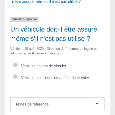
il être assuré même s'il n'est pas utilisé ?
Question-réponse
Un véhicule doit-il être assuré
même s'il n'est pas utilisé ?
Vérifié le 18 août 2020 - Direction de l'information légale et
administrative (Première ministre)
Véhicule en état de circuler
Véhicule qui n'est plus en état de circuler
Textes de référence