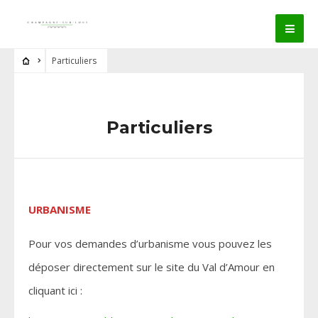
Particuliers
Particuliers
URBANISME
Pour vos demandes d’urbanisme vous pouvez les
déposer directement sur le site du Val d’Amour en
cliquant ici :