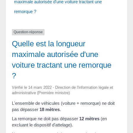
maximale autorisée d'une voiture tractant une
remorque ?
Question-réponse
Quelle est la longueur
maximale autorisée d'une
voiture tractant une remorque
?
Vérifié le 14 mars 2022 - Direction de l'information légale et
administrative (Première ministre)
L'ensemble de véhicules (voiture + remorque) ne doit
pas dépasser
18 mètres
.
La remorque ne doit pas dépasser
12 mètres
(en
excluant le dispositif d'attelage).