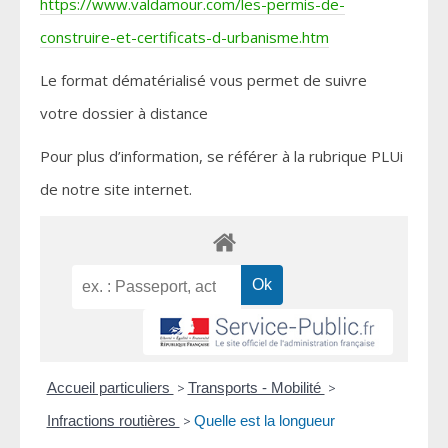
https://www.valdamour.com/les-permis-de-
construire-et-certificats-d-urbanisme.htm
Le format dématérialisé vous permet de suivre
votre dossier à distance
Pour plus d’information, se référer à la rubrique PLUi
de notre site internet.
Accueil particuliers
>
Transports - Mobilité
>
Infractions routières
>
Quelle est la longueur