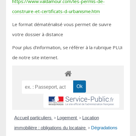
https://www.valdamour.com/les-permis-de-
construire-et-certificats-d-urbanisme.htm
Le format dématérialisé vous permet de suivre
votre dossier à distance
Pour plus d’information, se référer à la rubrique PLUi
de notre site internet.
Accueil particuliers
>
Logement
>
Location
immobilière : obligations du locataire
>
Dégradations