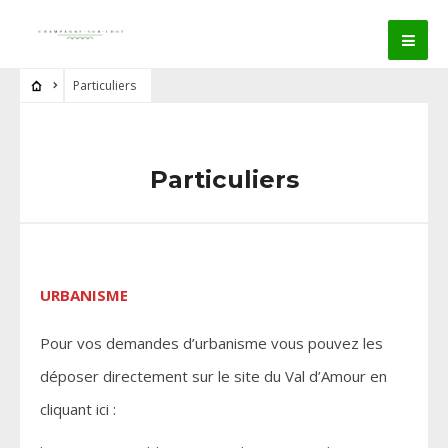
Particuliers
Particuliers
URBANISME
Pour vos demandes d’urbanisme vous pouvez les
déposer directement sur le site du Val d’Amour en
cliquant ici :