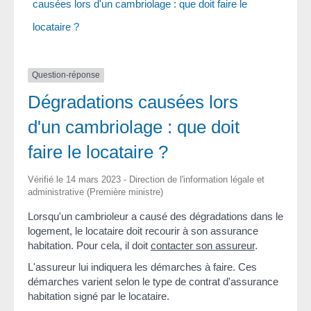
causées lors d'un cambriolage : que doit faire le
locataire ?
Question-réponse
Dégradations causées lors
d'un cambriolage : que doit
faire le locataire ?
Vérifié le 14 mars 2023 - Direction de l'information légale et
administrative (Première ministre)
Lorsqu'un cambrioleur a causé des dégradations dans le
logement, le locataire doit recourir à son assurance
habitation. Pour cela, il doit
contacter son assureur
.
L'assureur lui indiquera les démarches à faire. Ces
démarches varient selon le type de contrat d'assurance
habitation signé par le locataire.