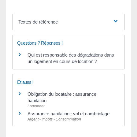
Textes de référence
Questions ? Réponses !
Qui est responsable des dégradations dans
un logement en cours de location ?
Et aussi
Obligation du locataire : assurance
habitation
Logement
Assurance habitation : vol et cambriolage
Argent - Impôts - Consommation