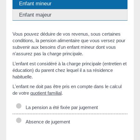
Enfant mineur
Enfant majeur
Vous pouvez déduire de vos revenus, sous certaines
conditions, la pension alimentaire que vous versez pour
subvenir aux besoins d'un enfant mineur dont vous
n'assurez pas la charge principale.
L’enfant est considéré à la charge principale (entretien et
éducation) du parent chez lequel il a sa résidence
habituelle.
L'enfant ne doit pas être pris en compte dans le calcul
de votre
quotient familial
.
La pension a été fixée par jugement
Absence de jugement