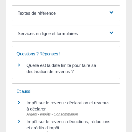
Textes de référence
Services en ligne et formulaires
Questions ? Réponses !
Quelle est la date limite pour faire sa
déclaration de revenus ?
Et aussi
Impôt sur le revenu : déclaration et revenus
à déclarer
Argent - Impôts - Consommation
Impôt sur le revenu : déductions, réductions
et crédits d'impôt