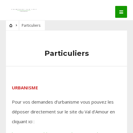
Particuliers
Particuliers
URBANISME
Pour vos demandes d’urbanisme vous pouvez les
déposer directement sur le site du Val d’Amour en
cliquant ici :