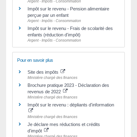
Argent - Impôts - Consommation
Impôt sur le revenu - Pension alimentaire
perçue par un enfant
Argent - Impôts - Consommation
Impôt sur le revenu - Frais de scolarité des
enfants (réduction d'impôt)
Argent - Impôts - Consommation
Pour en savoir plus
Site des impôts
Ministère chargé des finances
Brochure pratique 2023 - Déclaration des
revenus de 2022
Ministère chargé des finances
Impôt sur le revenu : dépliants d'information
Ministère chargé des finances
Je déclare mes réductions et crédits
d'impôt
Ministère chargé des finances