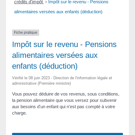
crédits d'impôt
>
Impôt sur le revenu - Pensions
alimentaires versées aux enfants (déduction)
Fiche pratique
Impôt sur le revenu - Pensions
alimentaires versées aux
enfants (déduction)
Vérifié le 08 juin 2023 - Direction de l'information légale et
administrative (Première ministre)
Vous pouvez déduire de vos revenus, sous conditions,
la pension alimentaire que vous versez pour subvenir
aux besoins d'un enfant qui n'est pas compté à votre
charge.