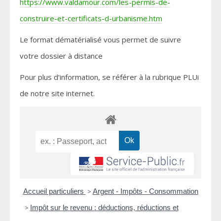
https://www.valdamour.com/les-permis-de-
construire-et-certificats-d-urbanisme.htm
Le format dématérialisé vous permet de suivre
votre dossier à distance
Pour plus d’information, se référer à la rubrique PLUi
de notre site internet.
Accueil particuliers
>
Argent - Impôts - Consommation
>
Impôt sur le revenu : déductions, réductions et