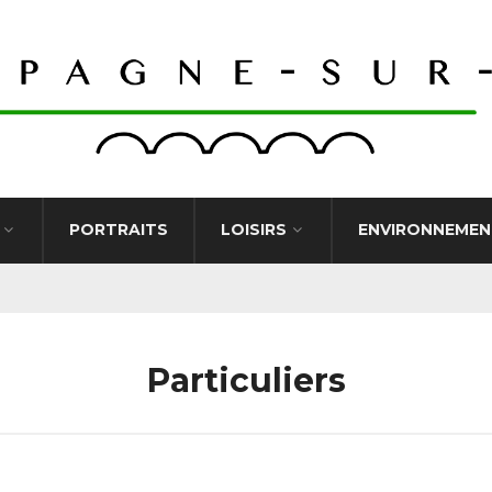
PORTRAITS
LOISIRS
ENVIRONNEMEN
Particuliers