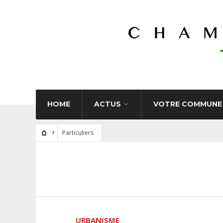
HOME
ACTUS
VOTRE COMMUNE
Particuliers
URBANISME