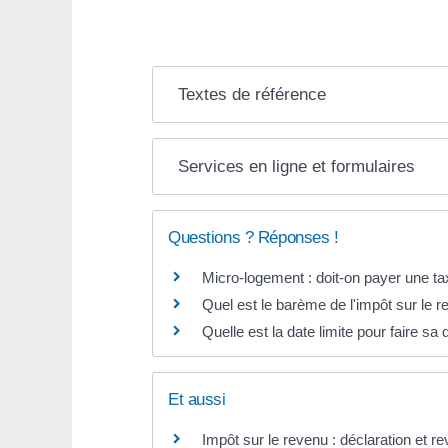
Textes de référence
Services en ligne et formulaires
Questions ? Réponses !
Micro-logement : doit-on payer une ta
Quel est le barème de l'impôt sur le r
Quelle est la date limite pour faire sa
Et aussi
Impôt sur le revenu : déclaration et r