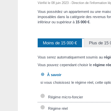
Vérifié le 08 juin 2023 - Direction de l'information l
Vous possédez un appartement ou une maison 
imposables dans la catégorie des revenus fon
inférieur ou supérieur à
15 000 €
.
Moins de 15 000 €
Plus de 15 
Vous serez automatiquement soumis au
rég
Vous pouvez cependant choisir le
régime rée
À savoir
si vous choisissez le régime réel, cette opt
Régime micro-foncier
Régime réel