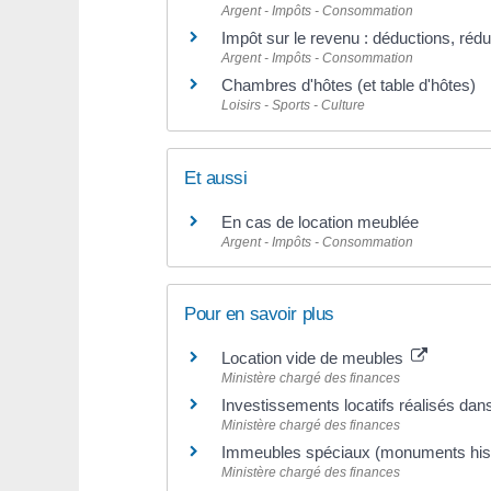
Argent - Impôts - Consommation
Impôt sur le revenu : déductions, rédu
Argent - Impôts - Consommation
Chambres d'hôtes (et table d'hôtes)
Loisirs - Sports - Culture
Et aussi
En cas de location meublée
Argent - Impôts - Consommation
Pour en savoir plus
Location vide de meubles
Ministère chargé des finances
Investissements locatifs réalisés dans 
Ministère chargé des finances
Immeubles spéciaux (monuments his
Ministère chargé des finances