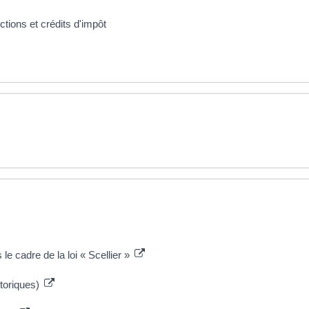
ctions et crédits d'impôt
le cadre de la loi « Scellier »
toriques)