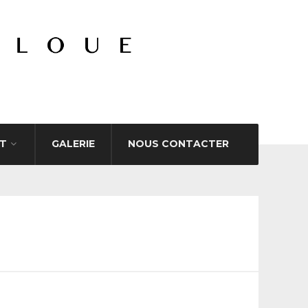
T
GALERIE
NOUS CONTACTER