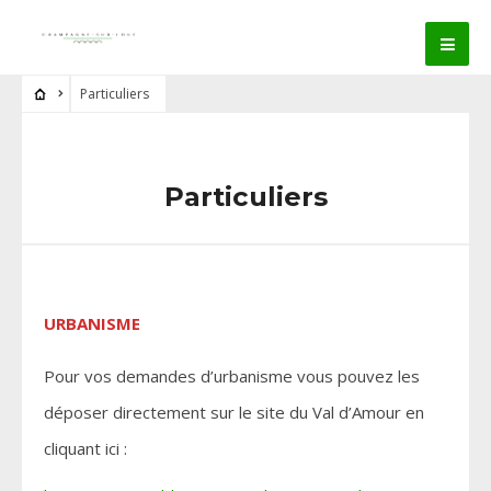
Particuliers
Particuliers
URBANISME
Pour vos demandes d’urbanisme vous pouvez les
déposer directement sur le site du Val d’Amour en
cliquant ici :