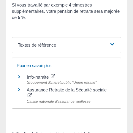
Si vous travaillé par exemple 4 trimestres
supplémentaires, votre pension de retraite sera majorée
de
5 %
.
Textes de référence
Pour en savoir plus
Info-retraite
Groupement d'intérêt public "Union retraite"
Assurance Retraite de la Sécurité sociale
Caisse nationale d'assurance vieillesse