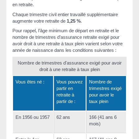
en retraite.
Chaque trimestre civil entier travaillé supplémentaire
augmente votre retraite de
1,25 %
.
Pour rappel, l’âge minimum de départ en retraite et le
nombre de trimestres d’assurance retraite exigé pour
avoir droit à une retraite à taux plein varient selon votre
année de naissance dans les conditions suivantes :
Nombre de trimestres d'assurance exigé pour avoir
droit à une retraite à taux plein
Vous êtes né :
Vous pouvez
Nombre de
partir en
trimestres exigé
retraite à
pour avoir le
partir de :
taux plein
En 1956 ou 1957
62 ans
166 (41 ans 6
mois)