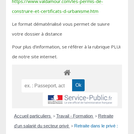
https://www.valdamour.com/les-permis-de-
construire-et-certificats-d-urbanisme.htm
Le format dématérialisé vous permet de suivre
votre dossier à distance
Pour plus d’information, se référer à la rubrique PLUi
de notre site internet.
Accueil particuliers
>
Travail - Formation
>
Retraite
d'un salarié du secteur privé
>
Retraite dans le privé :