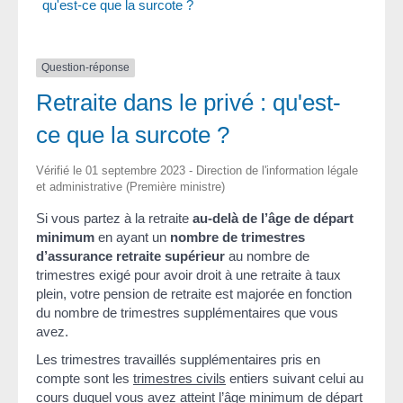
qu'est-ce que la surcote ?
Question-réponse
Retraite dans le privé : qu'est-
ce que la surcote ?
Vérifié le 01 septembre 2023 - Direction de l'information légale
et administrative (Première ministre)
Si vous partez à la retraite
au-delà de l’âge de départ
minimum
en ayant un
nombre de trimestres
d’assurance retraite supérieur
au nombre de
trimestres exigé pour avoir droit à une retraite à taux
plein, votre pension de retraite est majorée en fonction
du nombre de trimestres supplémentaires que vous
avez.
Les trimestres travaillés supplémentaires pris en
compte sont les
trimestres civils
entiers suivant celui au
cours duquel vous avez atteint l’âge minimum de départ